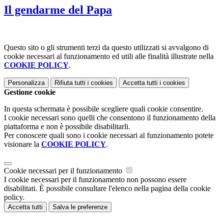
Il gendarme del Papa
Questo sito o gli strumenti terzi da questo utilizzati si avvalgono di
cookie necessari al funzionamento ed utili alle finalità illustrate nella
COOKIE POLICY
.
Personalizza
Rifiuta tutti
i cookies
Accetta tutti
i cookies
Gestione cookie
In questa schermata è possibile scegliere quali cookie consentire.
I cookie necessari sono quelli che consentono il funzionamento della
piattaforma e non è possibile disabilitarli.
Per conoscere quali sono i cookie necessari al funzionamento potete
visionare la
COOKIE POLICY
.
Cookie necessari per il funzionamento
I cookie necessari per il funzionamento non possono essere
disabilitati. È possibile consultare l'elenco nella pagina della cookie
policy.
Accetta tutti
Salva le preferenze