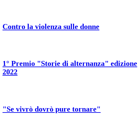
Contro la violenza sulle donne
1° Premio "Storie di alternanza" edizione
2022
"Se vivrò dovrò pure tornare"