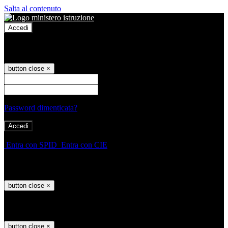
Salta al contenuto
Accedi
Accedi
button close
×
Nome Utente
Password
Password dimenticata?
-
Entra con SPID
Entra con CIE
Seleziona utente
button close
×
Recupero password
button close
×