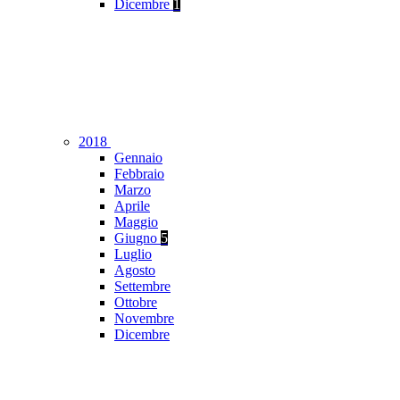
Dicembre
1
2018
Gennaio
Febbraio
Marzo
Aprile
Maggio
Giugno
5
Luglio
Agosto
Settembre
Ottobre
Novembre
Dicembre