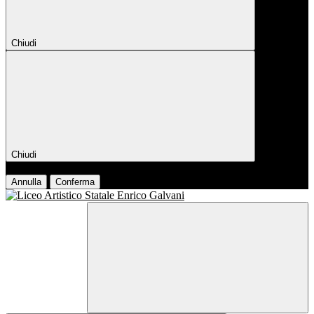
Chiudi
Chiudi
Conferma
Annulla
Conferma