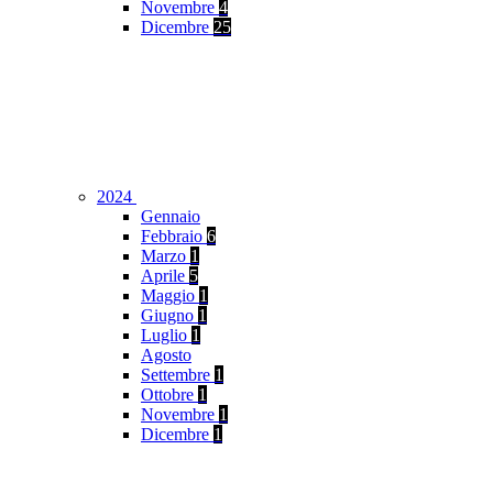
Novembre
4
Dicembre
25
2024
Gennaio
Febbraio
6
Marzo
1
Aprile
5
Maggio
1
Giugno
1
Luglio
1
Agosto
Settembre
1
Ottobre
1
Novembre
1
Dicembre
1