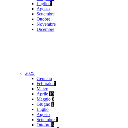
Luglio
1
Agosto
Settembre
Ottobre
Novembre
Dicembre
2025
Gennaio
Febbraio
1
Marzo
Aprile
10
Maggio
3
Giugno
1
Luglio
Agosto
Settembre
1
Ottobre
3