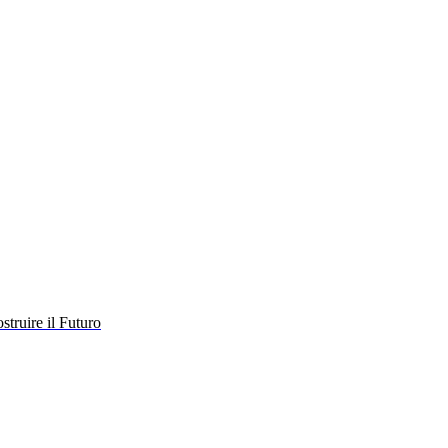
struire il Futuro