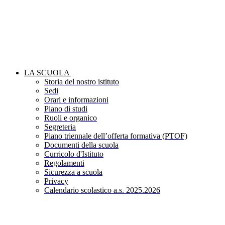
LA SCUOLA
Storia del nostro istituto
Sedi
Orari e informazioni
Piano di studi
Ruoli e organico
Segreteria
Piano triennale dell’offerta formativa (PTOF)
Documenti della scuola
Curricolo d'Istituto
Regolamenti
Sicurezza a scuola
Privacy
Calendario scolastico a.s. 2025.2026