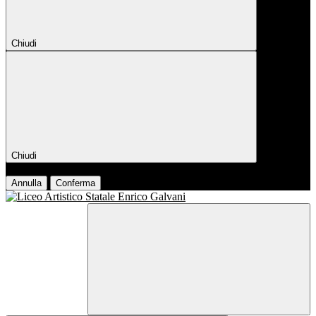
Chiudi
Chiudi
Conferma
Annulla
Conferma