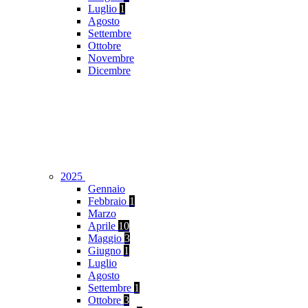
Luglio
1
Agosto
Settembre
Ottobre
Novembre
Dicembre
2025
Gennaio
Febbraio
1
Marzo
Aprile
10
Maggio
3
Giugno
1
Luglio
Agosto
Settembre
1
Ottobre
3