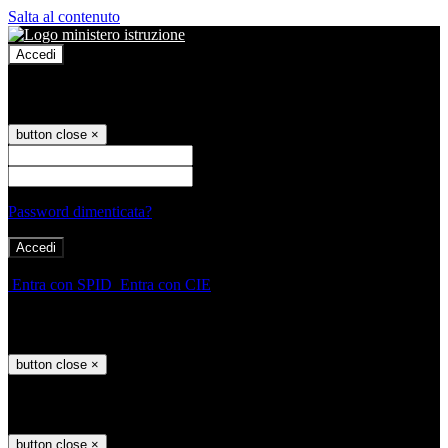
Salta al contenuto
Accedi
Accedi
button close
×
Nome Utente
Password
Password dimenticata?
-
Entra con SPID
Entra con CIE
Seleziona utente
button close
×
Recupero password
button close
×