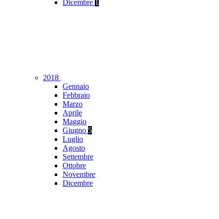
Dicembre
1
2018
Gennaio
Febbraio
Marzo
Aprile
Maggio
Giugno
5
Luglio
Agosto
Settembre
Ottobre
Novembre
Dicembre