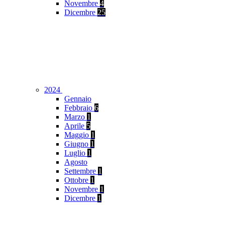
Novembre
4
Dicembre
25
2024
Gennaio
Febbraio
6
Marzo
1
Aprile
5
Maggio
1
Giugno
1
Luglio
1
Agosto
Settembre
1
Ottobre
1
Novembre
1
Dicembre
1