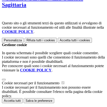
Sagittaria
Questo sito o gli strumenti terzi da questo utilizzati si avvalgono di
cookie necessari al funzionamento ed utili alle finalità illustrate nella
COOKIE POLICY
.
Personalizza
Rifiuta tutti
i cookies
Accetta tutti
i cookies
Gestione cookie
In questa schermata è possibile scegliere quali cookie consentire.
I cookie necessari sono quelli che consentono il funzionamento della
piattaforma e non è possibile disabilitarli.
Per conoscere quali sono i cookie necessari al funzionamento potete
visionare la
COOKIE POLICY
.
Cookie necessari per il funzionamento
I cookie necessari per il funzionamento non possono essere
disabilitati. È possibile consultare l'elenco nella pagina della cookie
policy.
Accetta tutti
Salva le preferenze