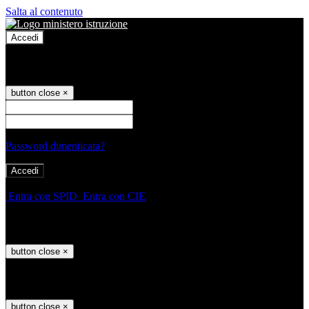
Salta al contenuto
Accedi
Accedi
button close
×
Nome Utente
Password
Password dimenticata?
-
Entra con SPID
Entra con CIE
Seleziona utente
button close
×
Recupero password
button close
×