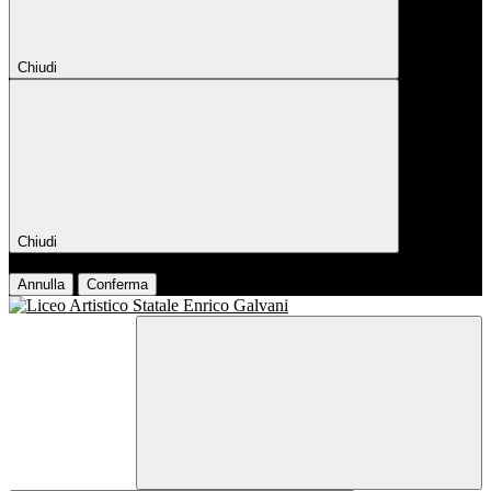
Chiudi
Chiudi
Conferma
Annulla
Conferma