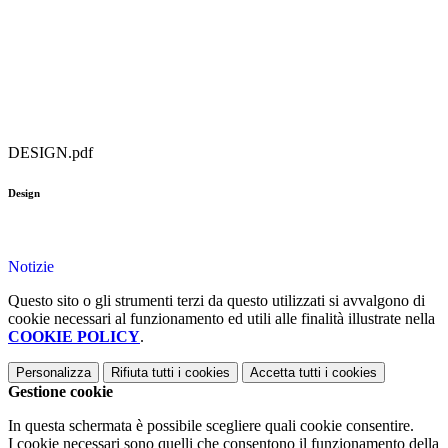
DESIGN.pdf
Design
Notizie
Questo sito o gli strumenti terzi da questo utilizzati si avvalgono di
cookie necessari al funzionamento ed utili alle finalità illustrate nella
COOKIE POLICY
.
Personalizza
Rifiuta tutti
i cookies
Accetta tutti
i cookies
Gestione cookie
In questa schermata è possibile scegliere quali cookie consentire.
I cookie necessari sono quelli che consentono il funzionamento della