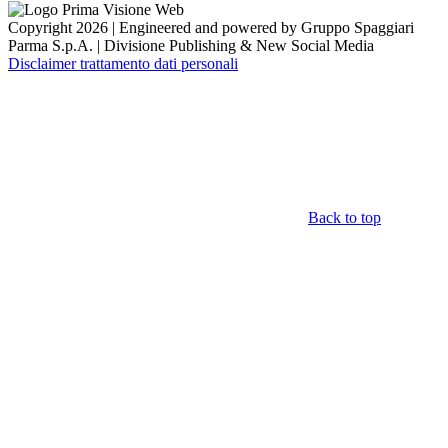
Copyright 2026 | Engineered and powered by Gruppo Spaggiari
Parma S.p.A. | Divisione Publishing & New Social Media
Disclaimer trattamento dati personali
Back to top