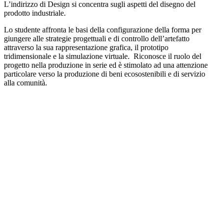
L’indirizzo di Design si concentra sugli aspetti del disegno del
prodotto industriale.
Lo studente affronta le basi della configurazione della forma per
giungere alle strategie progettuali e di controllo dell’artefatto
attraverso la sua rappresentazione grafica, il prototipo
tridimensionale e la simulazione virtuale. Riconosce il ruolo del
progetto nella produzione in serie ed è stimolato ad una attenzione
particolare verso la produzione di beni ecosostenibili e di servizio
alla comunità.