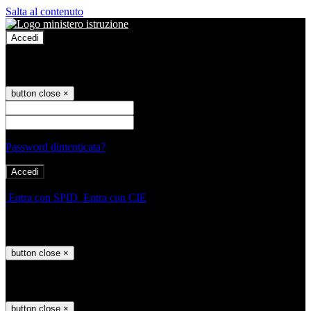
Salta al contenuto
Accedi
Accedi
button close
×
Nome Utente
Password
Password dimenticata?
-
Entra con SPID
Entra con CIE
Seleziona utente
button close
×
Recupero password
button close
×