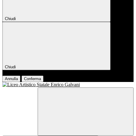
Chiudi
Chiudi
Conferma
Annulla
Conferma