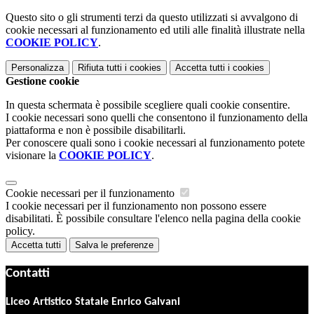
Questo sito o gli strumenti terzi da questo utilizzati si avvalgono di
cookie necessari al funzionamento ed utili alle finalità illustrate nella
COOKIE POLICY
.
Personalizza
Rifiuta tutti
i cookies
Accetta tutti
i cookies
Gestione cookie
In questa schermata è possibile scegliere quali cookie consentire.
I cookie necessari sono quelli che consentono il funzionamento della
piattaforma e non è possibile disabilitarli.
Per conoscere quali sono i cookie necessari al funzionamento potete
visionare la
COOKIE POLICY
.
Cookie necessari per il funzionamento
I cookie necessari per il funzionamento non possono essere
disabilitati. È possibile consultare l'elenco nella pagina della cookie
policy.
Accetta tutti
Salva le preferenze
Contatti
Liceo Artistico Statale Enrico Galvani