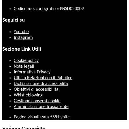
Codice meccanografico: PNSD020009
Seguici su
Youtube
Instagram
Sezione Link Utili
Cookie policy
Note legali
Informativa Privacy
Ufficio Relazioni con il Pubblico
Dichiarazione di accessibilità
Obiettivi di accessibilità
Whistleblowing
Gestione consensi cookie
Amministrazione trasparente
Pagina visualizzata
5681
volte
Sezione Copyright