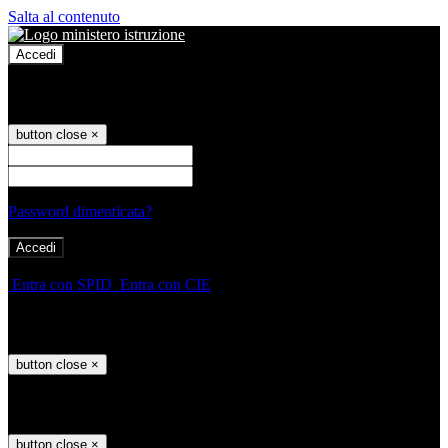
Salta al contenuto
Accedi
Accedi
button close
×
Nome Utente
Password
Password dimenticata?
-
Entra con SPID
Entra con CIE
Seleziona utente
button close
×
Recupero password
button close
×