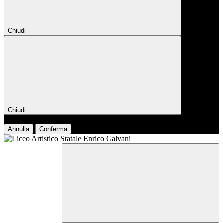
Chiudi
Chiudi
Conferma
Annulla
Conferma