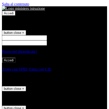
Salta al contenuto
Accedi
Accedi
button close
×
Nome Utente
Password
Password dimenticata?
-
Entra con SPID
Entra con CIE
Seleziona utente
button close
×
Recupero password
button close
×