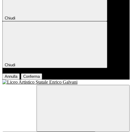
Chiudi
Chiudi
Conferma
Annulla
Conferma