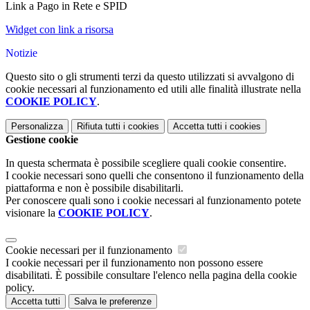
Link a Pago in Rete e SPID
Widget con link a risorsa
Notizie
Questo sito o gli strumenti terzi da questo utilizzati si avvalgono di
cookie necessari al funzionamento ed utili alle finalità illustrate nella
COOKIE POLICY
.
Personalizza
Rifiuta tutti
i cookies
Accetta tutti
i cookies
Gestione cookie
In questa schermata è possibile scegliere quali cookie consentire.
I cookie necessari sono quelli che consentono il funzionamento della
piattaforma e non è possibile disabilitarli.
Per conoscere quali sono i cookie necessari al funzionamento potete
visionare la
COOKIE POLICY
.
Cookie necessari per il funzionamento
I cookie necessari per il funzionamento non possono essere
disabilitati. È possibile consultare l'elenco nella pagina della cookie
policy.
Accetta tutti
Salva le preferenze