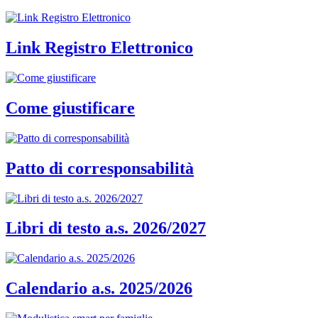
Link Registro Elettronico
Come giustificare
Patto di corresponsabilità
Libri di testo a.s. 2026/2027
Calendario a.s. 2025/2026