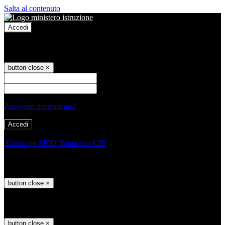
Salta al contenuto
Accedi
Accedi
button close
×
Nome Utente
Password
Password dimenticata?
-
Entra con SPID
Entra con CIE
Seleziona utente
button close
×
Recupero password
button close
×