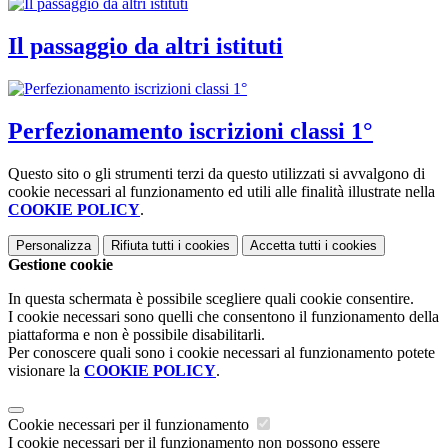
Il passaggio da altri istituti
Perfezionamento iscrizioni classi 1°
Questo sito o gli strumenti terzi da questo utilizzati si avvalgono di
cookie necessari al funzionamento ed utili alle finalità illustrate nella
COOKIE POLICY
.
Personalizza
Rifiuta tutti
i cookies
Accetta tutti
i cookies
Gestione cookie
In questa schermata è possibile scegliere quali cookie consentire.
I cookie necessari sono quelli che consentono il funzionamento della
piattaforma e non è possibile disabilitarli.
Per conoscere quali sono i cookie necessari al funzionamento potete
visionare la
COOKIE POLICY
.
Cookie necessari per il funzionamento
I cookie necessari per il funzionamento non possono essere