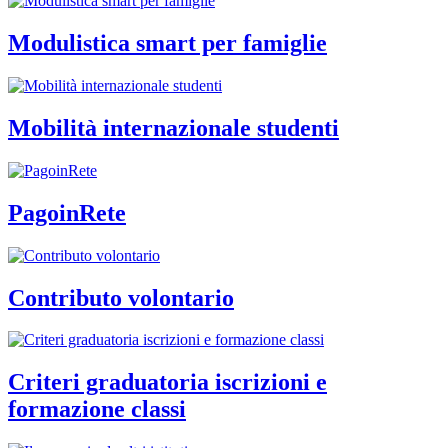
Modulistica smart per famiglie
Mobilità internazionale studenti
PagoinRete
Contributo volontario
Criteri graduatoria iscrizioni e
formazione classi