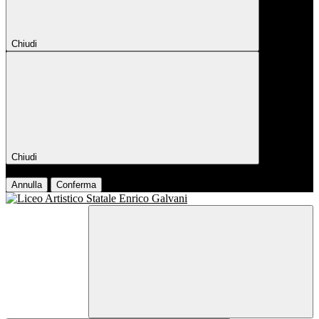
Chiudi
Chiudi
Conferma
Annulla
Conferma