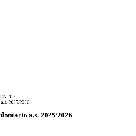
DENTI
>
 a.s. 2025/2026
lontario a.s. 2025/2026