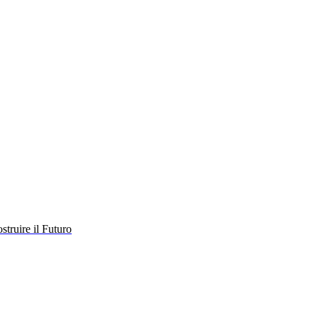
struire il Futuro