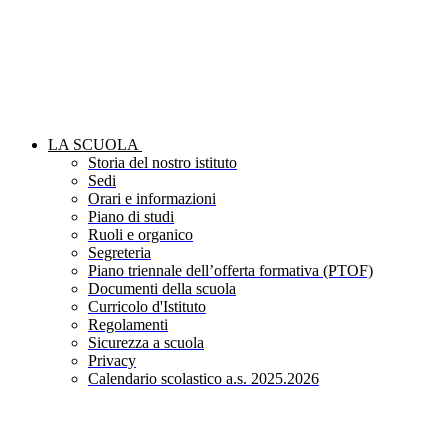
LA SCUOLA
Storia del nostro istituto
Sedi
Orari e informazioni
Piano di studi
Ruoli e organico
Segreteria
Piano triennale dell’offerta formativa (PTOF)
Documenti della scuola
Curricolo d'Istituto
Regolamenti
Sicurezza a scuola
Privacy
Calendario scolastico a.s. 2025.2026