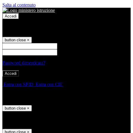
Salta al contenuto
Accedi
Accedi
button close
×
Nome Utente
Password
Password dimenticata?
-
Entra con SPID
Entra con CIE
Seleziona utente
button close
×
Recupero password
button close
×