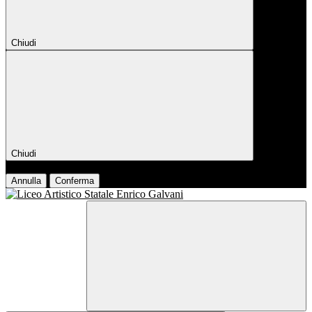
Chiudi
Chiudi
Conferma
Annulla
Conferma