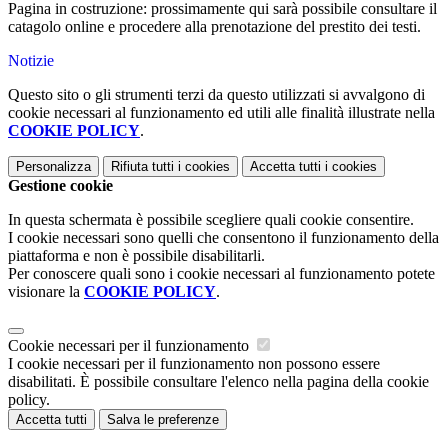
Pagina in costruzione: prossimamente qui sarà possibile consultare il
catagolo online e procedere alla prenotazione del prestito dei testi.
Notizie
Questo sito o gli strumenti terzi da questo utilizzati si avvalgono di
cookie necessari al funzionamento ed utili alle finalità illustrate nella
COOKIE POLICY
.
Personalizza
Rifiuta tutti
i cookies
Accetta tutti
i cookies
Gestione cookie
In questa schermata è possibile scegliere quali cookie consentire.
I cookie necessari sono quelli che consentono il funzionamento della
piattaforma e non è possibile disabilitarli.
Per conoscere quali sono i cookie necessari al funzionamento potete
visionare la
COOKIE POLICY
.
Cookie necessari per il funzionamento
I cookie necessari per il funzionamento non possono essere
disabilitati. È possibile consultare l'elenco nella pagina della cookie
policy.
Accetta tutti
Salva le preferenze