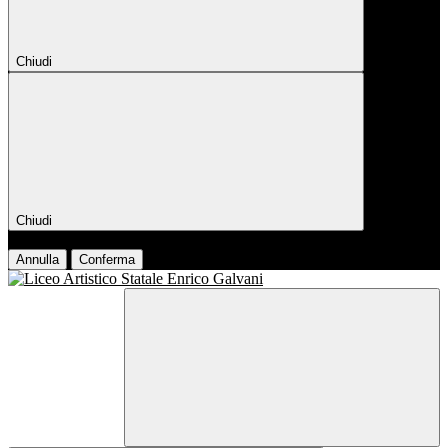
Chiudi
Chiudi
Conferma
Annulla
Conferma