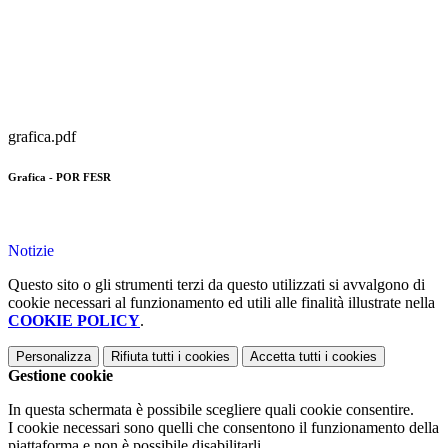
grafica.pdf
Grafica - POR FESR
Notizie
Questo sito o gli strumenti terzi da questo utilizzati si avvalgono di
cookie necessari al funzionamento ed utili alle finalità illustrate nella
COOKIE POLICY
.
Personalizza
Rifiuta tutti
i cookies
Accetta tutti
i cookies
Gestione cookie
In questa schermata è possibile scegliere quali cookie consentire.
I cookie necessari sono quelli che consentono il funzionamento della
piattaforma e non è possibile disabilitarli.