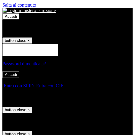
Salta al contenuto
Accedi
Accedi
button close
×
Nome Utente
Password
Password dimenticata?
-
Entra con SPID
Entra con CIE
Seleziona utente
button close
×
Recupero password
button close
×