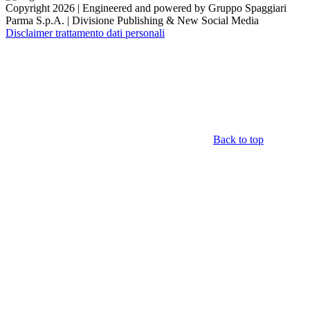
Copyright 2026 | Engineered and powered by Gruppo Spaggiari
Parma S.p.A. | Divisione Publishing & New Social Media
Disclaimer trattamento dati personali
Back to top