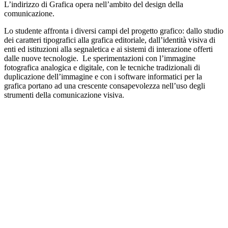
L’indirizzo di Grafica opera nell’ambito del design della
comunicazione.
Lo studente affronta i diversi campi del progetto grafico: dallo studio
dei caratteri tipografici alla grafica editoriale, dall’identità visiva di
enti ed istituzioni alla segnaletica e ai sistemi di interazione offerti
dalle nuove tecnologie. Le sperimentazioni con l’immagine
fotografica analogica e digitale, con le tecniche tradizionali di
duplicazione dell’immagine e con i software informatici per la
grafica portano ad una crescente consapevolezza nell’uso degli
strumenti della comunicazione visiva.