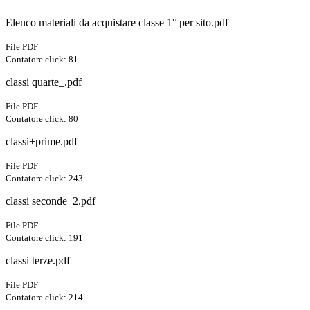
Elenco materiali da acquistare classe 1° per sito.pdf
File PDF
Contatore click: 81
classi quarte_.pdf
File PDF
Contatore click: 80
classi+prime.pdf
File PDF
Contatore click: 243
classi seconde_2.pdf
File PDF
Contatore click: 191
classi terze.pdf
File PDF
Contatore click: 214