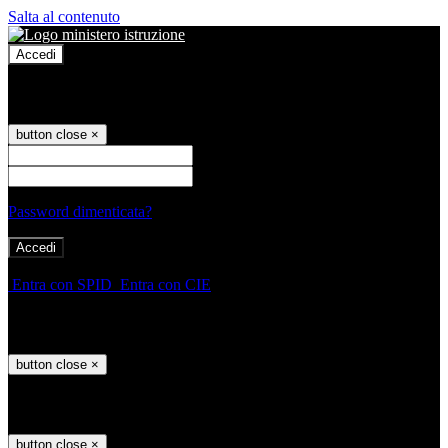
Salta al contenuto
Accedi
Accedi
button close
×
Nome Utente
Password
Password dimenticata?
-
Entra con SPID
Entra con CIE
Seleziona utente
button close
×
Recupero password
button close
×