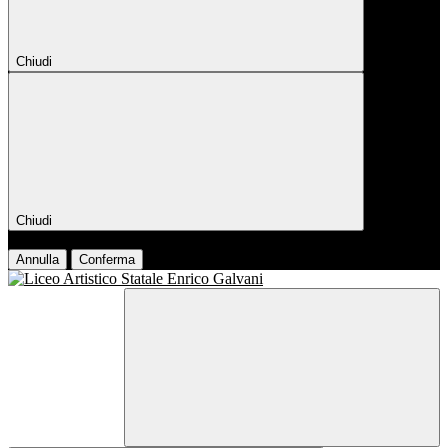
Chiudi
Chiudi
Conferma
Annulla
Conferma