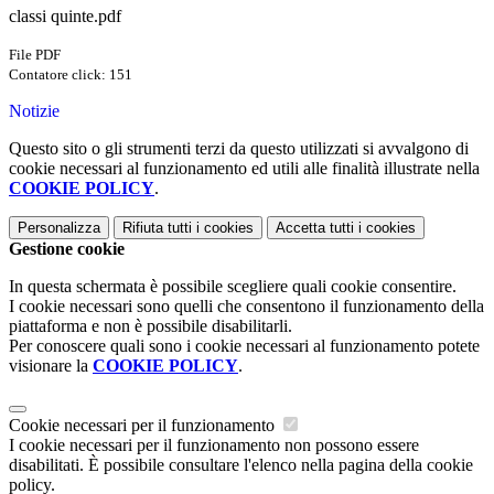
classi quinte.pdf
File PDF
Contatore click: 151
Notizie
Questo sito o gli strumenti terzi da questo utilizzati si avvalgono di
cookie necessari al funzionamento ed utili alle finalità illustrate nella
COOKIE POLICY
.
Personalizza
Rifiuta tutti
i cookies
Accetta tutti
i cookies
Gestione cookie
In questa schermata è possibile scegliere quali cookie consentire.
I cookie necessari sono quelli che consentono il funzionamento della
piattaforma e non è possibile disabilitarli.
Per conoscere quali sono i cookie necessari al funzionamento potete
visionare la
COOKIE POLICY
.
Cookie necessari per il funzionamento
I cookie necessari per il funzionamento non possono essere
disabilitati. È possibile consultare l'elenco nella pagina della cookie
policy.