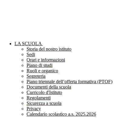
LA SCUOLA
Storia del nostro istituto
Sedi
Orari e informazioni
Piano di studi
Ruoli e organico
Segreteria
Piano triennale dell’offerta formativa (PTOF)
Documenti della scuola
Curricolo d'Istituto
Regolamenti
Sicurezza a scuola
Privacy
Calendario scolastico a.s. 2025.2026