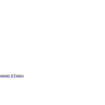
struire il Futuro