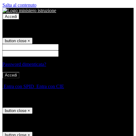
Salta al contenuto
Accedi
Accedi
button close
×
Nome Utente
Password
Password dimenticata?
-
Entra con SPID
Entra con CIE
Seleziona utente
button close
×
Recupero password
button close
×