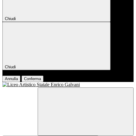
Chiudi
Chiudi
Conferma
Annulla
Conferma