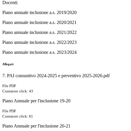
Docenti:
Piano annuale inclusione a.s. 2019/2020
Piano annuale inclusione a.s. 2020/2021
Piano annuale inclusione a.s. 2021/2022
Piano annuale inclusione a.s. 2022/2023
Piano annuale inclusione a.s. 2023/2024
Allegati
7. PAI consuntivo 2024-2025 e preventivo 2025-2026.pdf
File PDF
Contatore click: 43
Piano Annuale per l'inclusione 19-20
File PDF
Contatore click: 61
Piano Annuale per l'inclusione 20-21