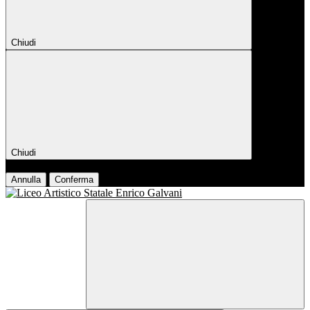
Chiudi
Chiudi
Conferma
Annulla
Conferma