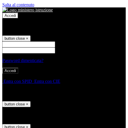
Salta al contenuto
Accedi
Accedi
button close
×
Nome Utente
Password
Password dimenticata?
-
Entra con SPID
Entra con CIE
Seleziona utente
button close
×
Recupero password
button close
×