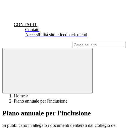
CONTATTI
Contatti
Accessibilità sito e feedback utenti
Campo di ricerca per le pagine del sito
Home
>
Piano annuale per l'inclusione
Piano annuale per l'inclusione
Si pubblicano in allegato i documenti deliberati dal Collegio dei