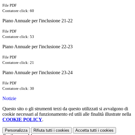
File PDF
Contatore click: 60
Piano Annuale per l'inclusione 21-22
File PDF
Contatore click: 53
Piano Annuale per l'inclusione 22-23
File PDF
Contatore click: 21
Piano Annuale per l'inclusione 23-24
File PDF
Contatore click: 30
Notizie
Questo sito o gli strumenti terzi da questo utilizzati si avvalgono di
cookie necessari al funzionamento ed utili alle finalità illustrate nella
COOKIE POLICY
.
Personalizza
Rifiuta tutti
i cookies
Accetta tutti
i cookies