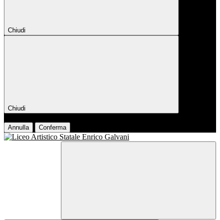
Chiudi
Chiudi
Conferma
Annulla
Conferma