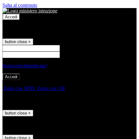
Salta al contenuto
Accedi
Accedi
button close
×
Nome Utente
Password
Password dimenticata?
-
Entra con SPID
Entra con CIE
Seleziona utente
button close
×
Recupero password
button close
×