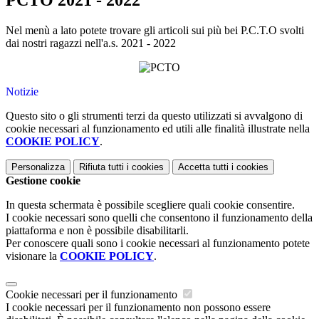
PCTO 2021 - 2022
Nel menù a lato potete trovare gli articoli sui più bei P.C.T.O svolti
dai nostri ragazzi nell'a.s. 2021 - 2022
Notizie
Questo sito o gli strumenti terzi da questo utilizzati si avvalgono di
cookie necessari al funzionamento ed utili alle finalità illustrate nella
COOKIE POLICY
.
Personalizza
Rifiuta tutti
i cookies
Accetta tutti
i cookies
Gestione cookie
In questa schermata è possibile scegliere quali cookie consentire.
I cookie necessari sono quelli che consentono il funzionamento della
piattaforma e non è possibile disabilitarli.
Per conoscere quali sono i cookie necessari al funzionamento potete
visionare la
COOKIE POLICY
.
Cookie necessari per il funzionamento
I cookie necessari per il funzionamento non possono essere