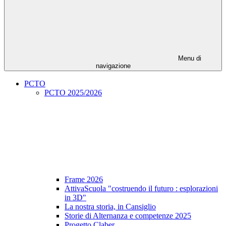
Menu di
navigazione
PCTO
PCTO 2025/2026
Frame 2026
AttivaScuola "costruendo il futuro : esplorazioni
in 3D"
La nostra storia, in Cansiglio
Storie di Alternanza e competenze 2025
Progetto Claber