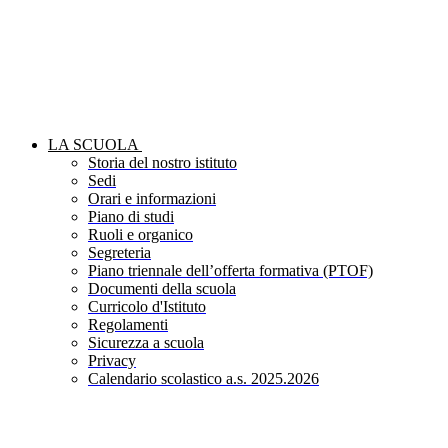
LA SCUOLA
Storia del nostro istituto
Sedi
Orari e informazioni
Piano di studi
Ruoli e organico
Segreteria
Piano triennale dell’offerta formativa (PTOF)
Documenti della scuola
Curricolo d'Istituto
Regolamenti
Sicurezza a scuola
Privacy
Calendario scolastico a.s. 2025.2026