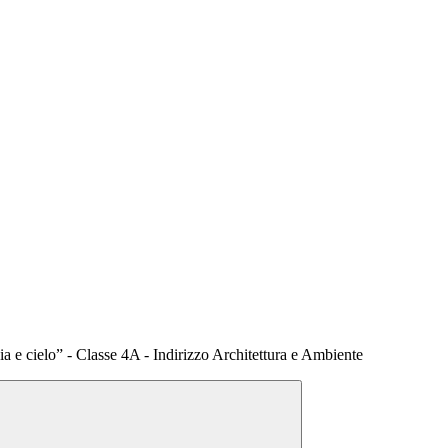
e cielo” - Classe 4A - Indirizzo Architettura e Ambiente