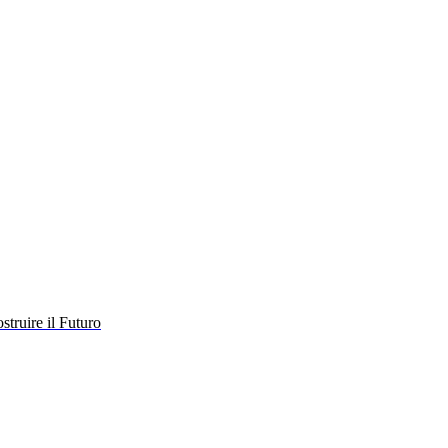
struire il Futuro