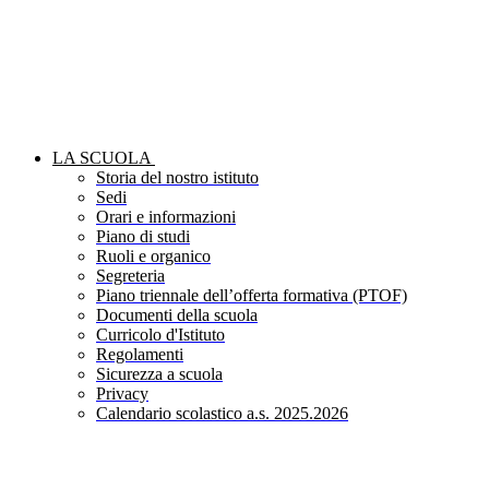
LA SCUOLA
Storia del nostro istituto
Sedi
Orari e informazioni
Piano di studi
Ruoli e organico
Segreteria
Piano triennale dell’offerta formativa (PTOF)
Documenti della scuola
Curricolo d'Istituto
Regolamenti
Sicurezza a scuola
Privacy
Calendario scolastico a.s. 2025.2026