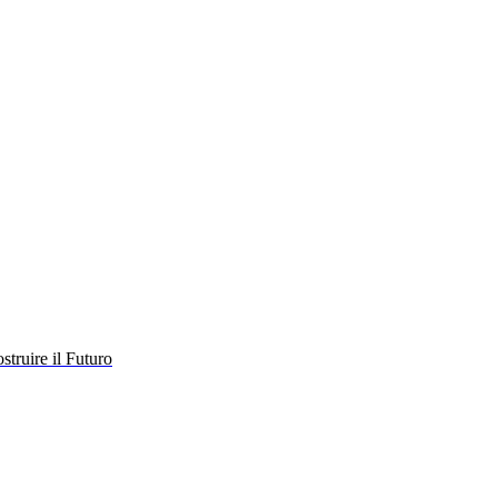
struire il Futuro