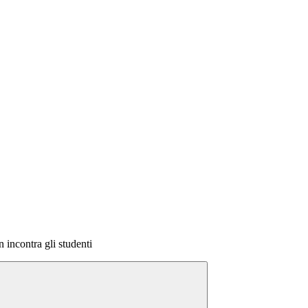
 incontra gli studenti