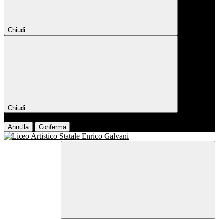
Chiudi
Chiudi
Conferma
Annulla
Conferma