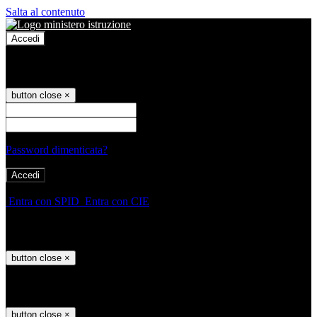
Salta al contenuto
Accedi
Accedi
button close
×
Nome Utente
Password
Password dimenticata?
-
Entra con SPID
Entra con CIE
Seleziona utente
button close
×
Recupero password
button close
×