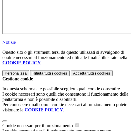
Notizie
Questo sito o gli strumenti terzi da questo utilizzati si avvalgono di
cookie necessari al funzionamento ed utili alle finalità illustrate nella
COOKIE POLICY
.
Personalizza
Rifiuta tutti
i cookies
Accetta tutti
i cookies
Gestione cookie
In questa schermata è possibile scegliere quali cookie consentire.
I cookie necessari sono quelli che consentono il funzionamento della
piattaforma e non è possibile disabilitarli.
Per conoscere quali sono i cookie necessari al funzionamento potete
visionare la
COOKIE POLICY
.
Cookie necessari per il funzionamento
I cookie necessari per il funzionamento non possono essere