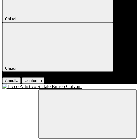
Chiudi
Chiudi
Conferma
Annulla
Conferma