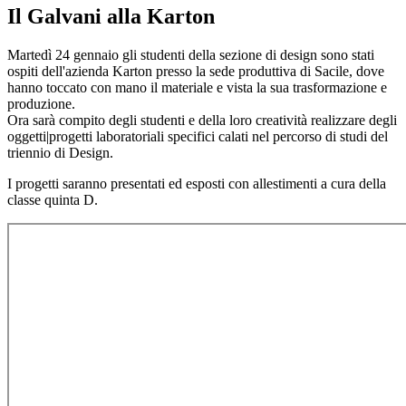
Il Galvani alla Karton
Martedì 24 gennaio gli studenti della sezione di design sono stati
ospiti dell'azienda Karton presso la sede produttiva di Sacile, dove
hanno toccato con mano il materiale e vista la sua trasformazione e
produzione.
Ora sarà compito degli studenti e della loro creatività realizzare degli
oggetti|progetti laboratoriali specifici calati nel percorso di studi del
triennio di Design.
I progetti saranno presentati ed esposti con allestimenti a cura della
classe quinta D.