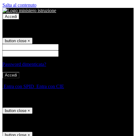
Salta al contenuto
Accedi
Accedi
button close
×
Nome Utente
Password
Password dimenticata?
-
Entra con SPID
Entra con CIE
Seleziona utente
button close
×
Recupero password
button close
×