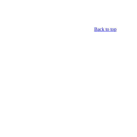
Back to top