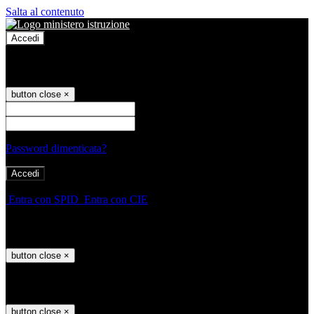
Salta al contenuto
Accedi
Accedi
button close
×
Nome Utente
Password
Password dimenticata?
-
Entra con SPID
Entra con CIE
Seleziona utente
button close
×
Recupero password
button close
×