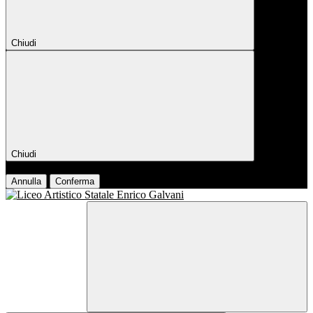
Chiudi
Chiudi
Conferma
Annulla
Conferma