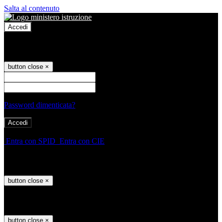
Salta al contenuto
Accedi
Accedi
button close
×
Nome Utente
Password
Password dimenticata?
-
Entra con SPID
Entra con CIE
Seleziona utente
button close
×
Recupero password
button close
×