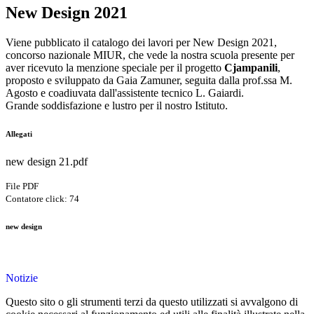
New Design 2021
Viene pubblicato il catalogo dei lavori per New Design 2021,
concorso nazionale MIUR, che vede la nostra scuola presente per
aver ricevuto la menzione speciale per il progetto
Cjampanili
,
proposto e sviluppato da Gaia Zamuner, seguita dalla prof.ssa M.
Agosto e coadiuvata dall'assistente tecnico L. Gaiardi.
Grande soddisfazione e lustro per il nostro Istituto.
Allegati
new design 21.pdf
File PDF
Contatore click: 74
new design
Notizie
Questo sito o gli strumenti terzi da questo utilizzati si avvalgono di