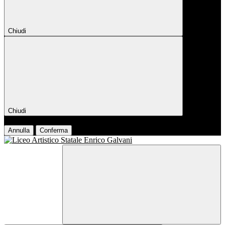
Chiudi
Chiudi
Conferma
Annulla
Conferma