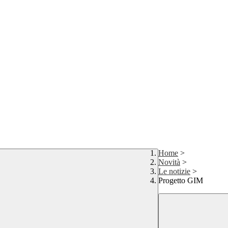
Home
>
Novità
>
Le notizie
>
Progetto GIM