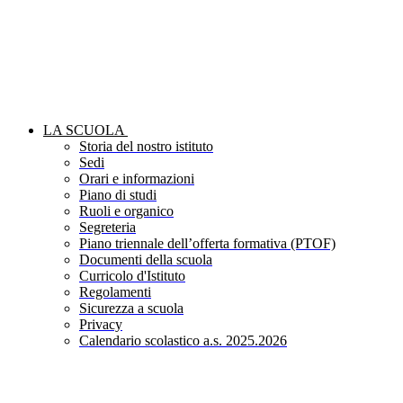
LA SCUOLA
Storia del nostro istituto
Sedi
Orari e informazioni
Piano di studi
Ruoli e organico
Segreteria
Piano triennale dell’offerta formativa (PTOF)
Documenti della scuola
Curricolo d'Istituto
Regolamenti
Sicurezza a scuola
Privacy
Calendario scolastico a.s. 2025.2026