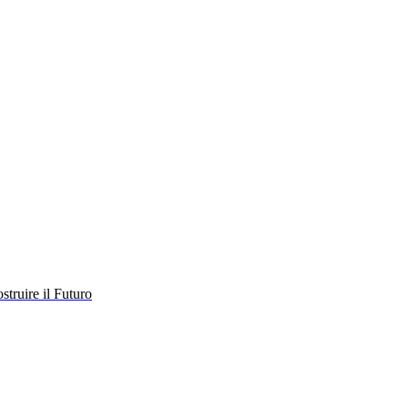
struire il Futuro