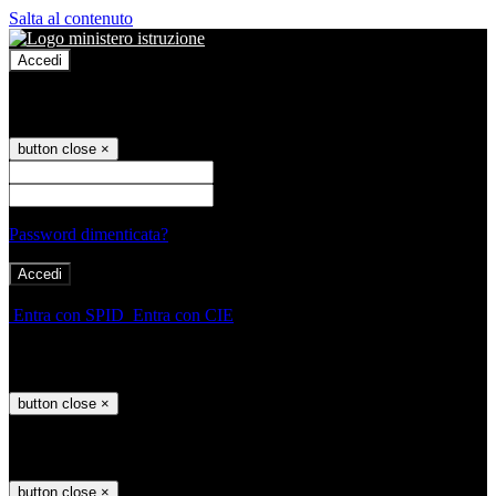
Salta al contenuto
Accedi
Accedi
button close
×
Nome Utente
Password
Password dimenticata?
-
Entra con SPID
Entra con CIE
Seleziona utente
button close
×
Recupero password
button close
×