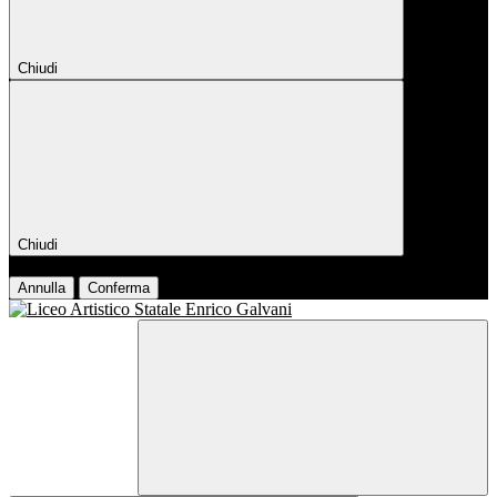
Chiudi
Chiudi
Conferma
Annulla
Conferma