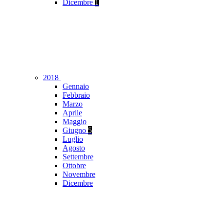
Dicembre
1
2018
Gennaio
Febbraio
Marzo
Aprile
Maggio
Giugno
5
Luglio
Agosto
Settembre
Ottobre
Novembre
Dicembre