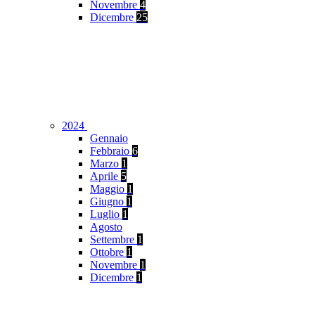
Novembre
4
Dicembre
25
2024
Gennaio
Febbraio
6
Marzo
1
Aprile
5
Maggio
1
Giugno
1
Luglio
1
Agosto
Settembre
1
Ottobre
1
Novembre
1
Dicembre
1