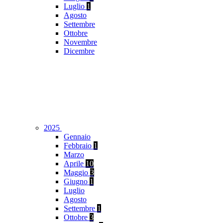
Luglio
1
Agosto
Settembre
Ottobre
Novembre
Dicembre
2025
Gennaio
Febbraio
1
Marzo
Aprile
10
Maggio
3
Giugno
1
Luglio
Agosto
Settembre
1
Ottobre
3