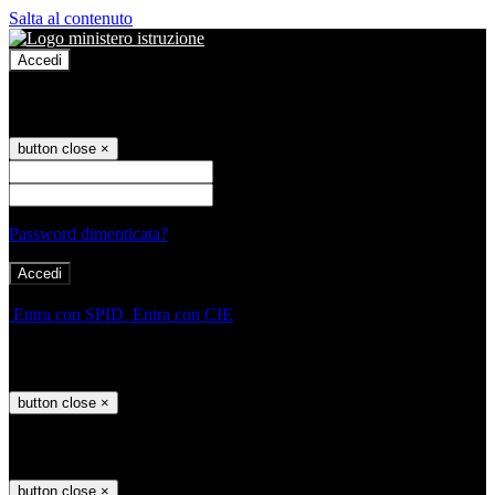
Salta al contenuto
Accedi
Accedi
button close
×
Nome Utente
Password
Password dimenticata?
-
Entra con SPID
Entra con CIE
Seleziona utente
button close
×
Recupero password
button close
×