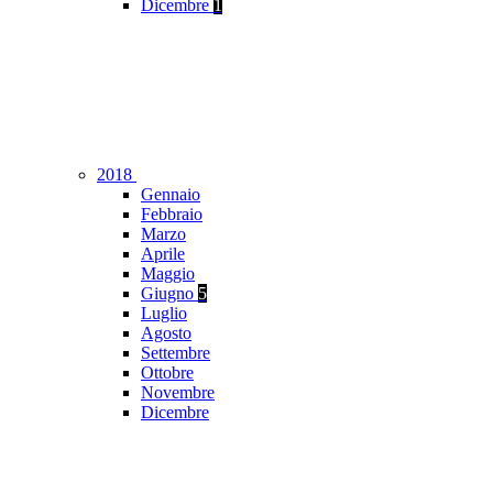
Dicembre
1
2018
Gennaio
Febbraio
Marzo
Aprile
Maggio
Giugno
5
Luglio
Agosto
Settembre
Ottobre
Novembre
Dicembre