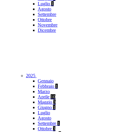
Luglio
1
Agosto
Settembre
Ottobre
Novembre
Dicembre
2025
Gennaio
Febbraio
1
Marzo
Aprile
10
Maggio
3
Giugno
1
Luglio
Agosto
Settembre
1
Ottobre
3