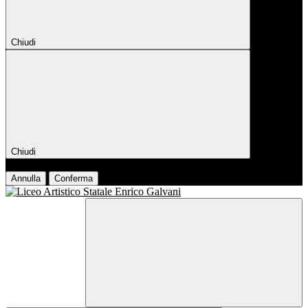
Chiudi
Chiudi
Conferma
Annulla
Conferma