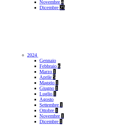
Novembre
4
Dicembre
25
2024
Gennaio
Febbraio
6
Marzo
1
Aprile
5
Maggio
1
Giugno
1
Luglio
1
Agosto
Settembre
1
Ottobre
1
Novembre
1
Dicembre
1