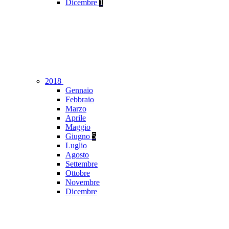
Dicembre
1
2018
Gennaio
Febbraio
Marzo
Aprile
Maggio
Giugno
5
Luglio
Agosto
Settembre
Ottobre
Novembre
Dicembre