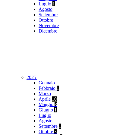
Luglio
1
Agosto
Settembre
Ottobre
Novembre
Dicembre
2025
Gennaio
Febbraio
1
Marzo
Aprile
10
Maggio
3
Giugno
1
Luglio
Agosto
Settembre
1
Ottobre
3