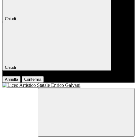
Chiudi
Chiudi
Conferma
Annulla
Conferma