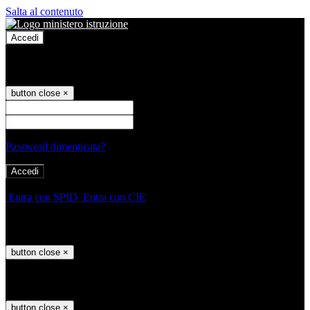
Salta al contenuto
Accedi
Accedi
button close
×
Nome Utente
Password
Password dimenticata?
-
Entra con SPID
Entra con CIE
Seleziona utente
button close
×
Recupero password
button close
×