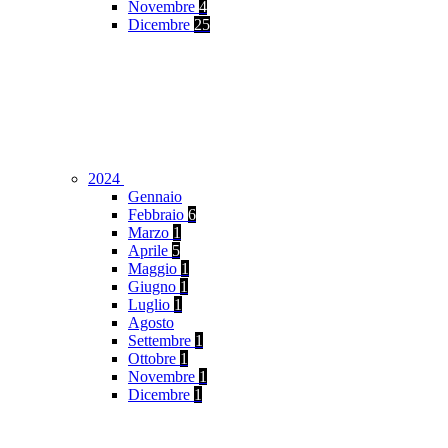
Novembre
4
Dicembre
25
2024
Gennaio
Febbraio
6
Marzo
1
Aprile
5
Maggio
1
Giugno
1
Luglio
1
Agosto
Settembre
1
Ottobre
1
Novembre
1
Dicembre
1