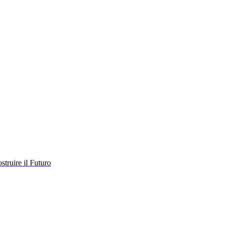
struire il Futuro