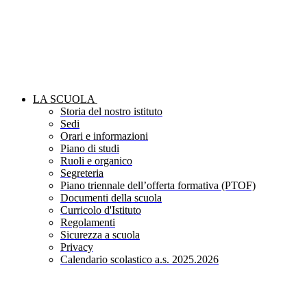
LA SCUOLA
Storia del nostro istituto
Sedi
Orari e informazioni
Piano di studi
Ruoli e organico
Segreteria
Piano triennale dell’offerta formativa (PTOF)
Documenti della scuola
Curricolo d'Istituto
Regolamenti
Sicurezza a scuola
Privacy
Calendario scolastico a.s. 2025.2026