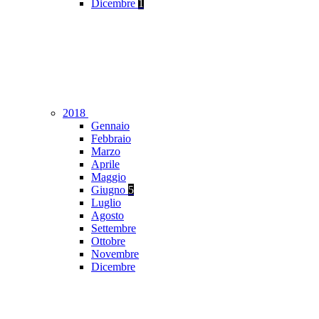
Dicembre
1
2018
Gennaio
Febbraio
Marzo
Aprile
Maggio
Giugno
5
Luglio
Agosto
Settembre
Ottobre
Novembre
Dicembre