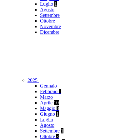
Luglio
1
Agosto
Settembre
Ottobre
Novembre
Dicembre
2025
Gennaio
Febbraio
1
Marzo
Aprile
10
Maggio
3
Giugno
1
Luglio
Agosto
Settembre
1
Ottobre
3