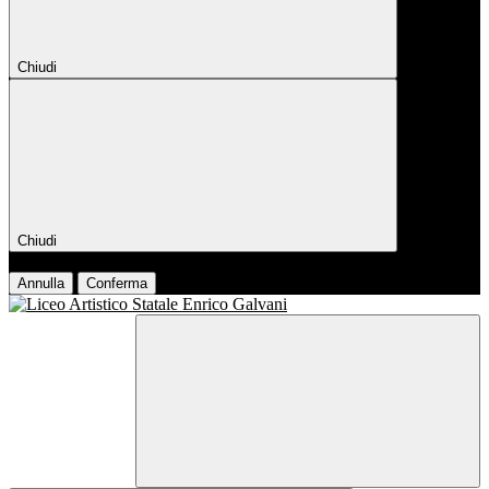
Chiudi
Chiudi
Conferma
Annulla
Conferma