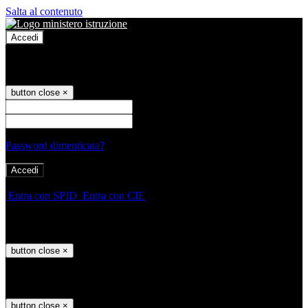
Salta al contenuto
Accedi
Accedi
button close
×
Nome Utente
Password
Password dimenticata?
-
Entra con SPID
Entra con CIE
Seleziona utente
button close
×
Recupero password
button close
×