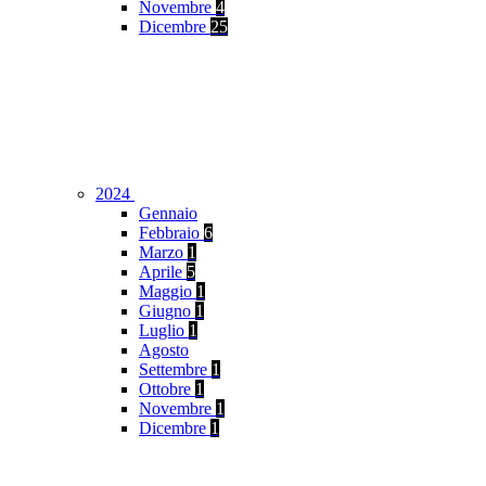
Novembre
4
Dicembre
25
2024
Gennaio
Febbraio
6
Marzo
1
Aprile
5
Maggio
1
Giugno
1
Luglio
1
Agosto
Settembre
1
Ottobre
1
Novembre
1
Dicembre
1