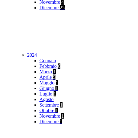
Novembre
4
Dicembre
25
2024
Gennaio
Febbraio
6
Marzo
1
Aprile
5
Maggio
1
Giugno
1
Luglio
1
Agosto
Settembre
1
Ottobre
1
Novembre
1
Dicembre
1