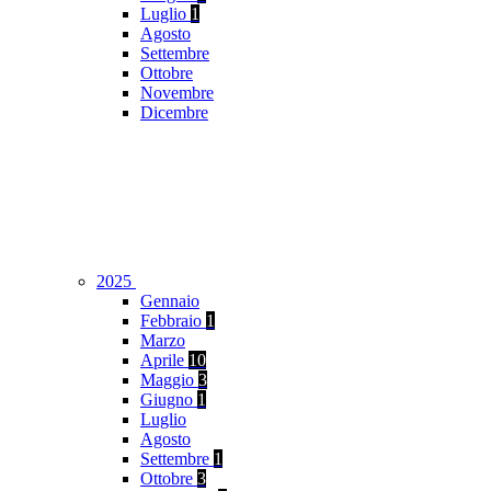
Luglio
1
Agosto
Settembre
Ottobre
Novembre
Dicembre
2025
Gennaio
Febbraio
1
Marzo
Aprile
10
Maggio
3
Giugno
1
Luglio
Agosto
Settembre
1
Ottobre
3