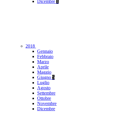
Dicembre
1
2018
Gennaio
Febbraio
Marzo
Aprile
Maggio
Giugno
5
Luglio
Agosto
Settembre
Ottobre
Novembre
Dicembre