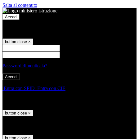
Salta al contenuto
Accedi
Accedi
button close
×
Nome Utente
Password
Password dimenticata?
-
Entra con SPID
Entra con CIE
Seleziona utente
button close
×
Recupero password
button close
×