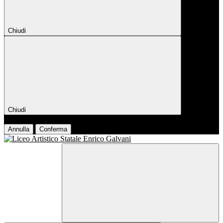
Chiudi
Chiudi
Conferma
Annulla
Conferma