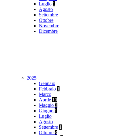
Luglio
1
Agosto
Settembre
Ottobre
Novembre
Dicembre
2025
Gennaio
Febbraio
1
Marzo
Aprile
10
Maggio
3
Giugno
1
Luglio
Agosto
Settembre
1
Ottobre
3