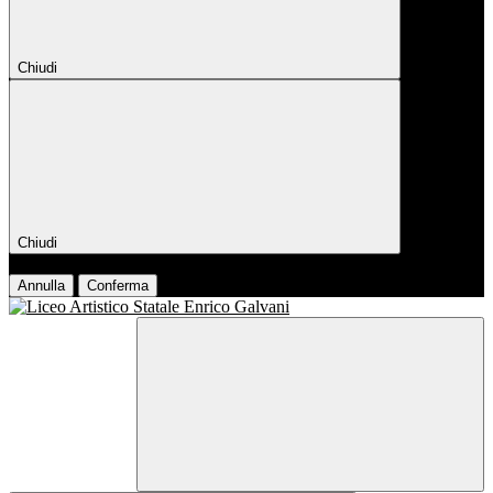
Chiudi
Chiudi
Conferma
Annulla
Conferma