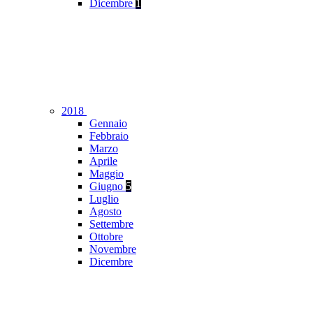
Dicembre
1
2018
Gennaio
Febbraio
Marzo
Aprile
Maggio
Giugno
5
Luglio
Agosto
Settembre
Ottobre
Novembre
Dicembre