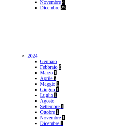
Novembre
4
Dicembre
25
2024
Gennaio
Febbraio
6
Marzo
1
Aprile
5
Maggio
1
Giugno
1
Luglio
1
Agosto
Settembre
1
Ottobre
1
Novembre
1
Dicembre
1