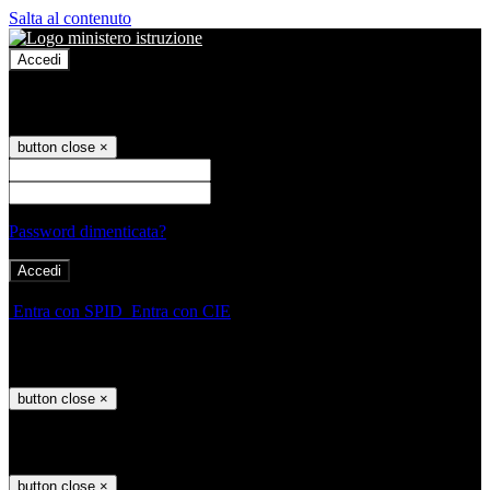
Salta al contenuto
Accedi
Accedi
button close
×
Nome Utente
Password
Password dimenticata?
-
Entra con SPID
Entra con CIE
Seleziona utente
button close
×
Recupero password
button close
×