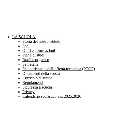
LA SCUOLA
Storia del nostro istituto
Sedi
Orari e informazioni
Piano di studi
Ruoli e organico
Segreteria
Piano triennale dell’offerta formativa (PTOF)
Documenti della scuola
Curricolo d'Istituto
Regolamenti
Sicurezza a scuola
Privacy
Calendario scolastico a.s. 2025.2026