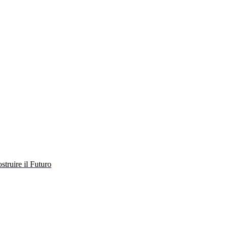
struire il Futuro