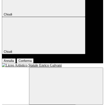
Chiudi
Chiudi
Conferma
Annulla
Conferma