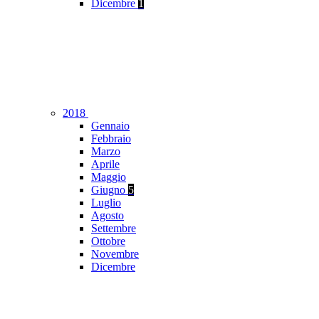
Dicembre
1
2018
Gennaio
Febbraio
Marzo
Aprile
Maggio
Giugno
5
Luglio
Agosto
Settembre
Ottobre
Novembre
Dicembre