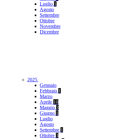
Luglio
1
Agosto
Settembre
Ottobre
Novembre
Dicembre
2025
Gennaio
Febbraio
1
Marzo
Aprile
10
Maggio
3
Giugno
1
Luglio
Agosto
Settembre
1
Ottobre
3