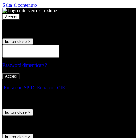
Salta al contenuto
Accedi
Accedi
button close
×
Nome Utente
Password
Password dimenticata?
-
Entra con SPID
Entra con CIE
Seleziona utente
button close
×
Recupero password
button close
×