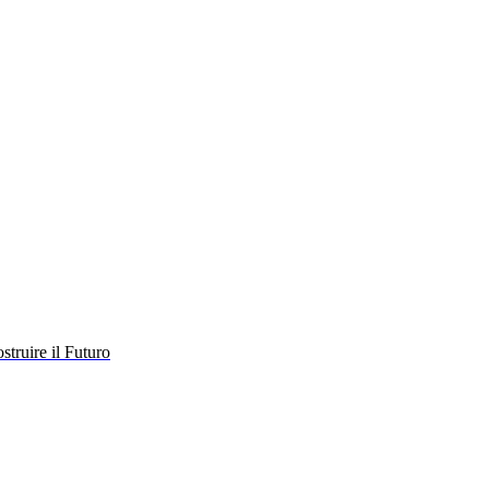
struire il Futuro