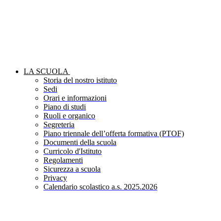
LA SCUOLA
Storia del nostro istituto
Sedi
Orari e informazioni
Piano di studi
Ruoli e organico
Segreteria
Piano triennale dell’offerta formativa (PTOF)
Documenti della scuola
Curricolo d'Istituto
Regolamenti
Sicurezza a scuola
Privacy
Calendario scolastico a.s. 2025.2026