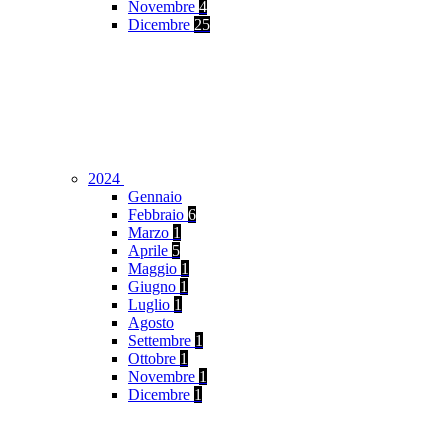
Novembre
4
Dicembre
25
2024
Gennaio
Febbraio
6
Marzo
1
Aprile
5
Maggio
1
Giugno
1
Luglio
1
Agosto
Settembre
1
Ottobre
1
Novembre
1
Dicembre
1