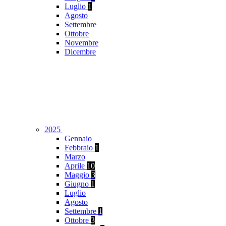
Luglio
1
Agosto
Settembre
Ottobre
Novembre
Dicembre
2025
Gennaio
Febbraio
1
Marzo
Aprile
10
Maggio
3
Giugno
1
Luglio
Agosto
Settembre
1
Ottobre
3