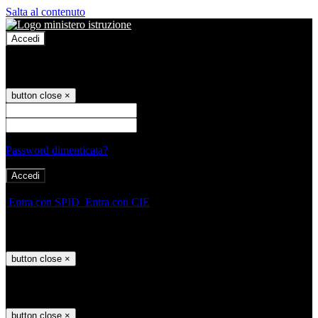
Salta al contenuto
Accedi
Accedi
button close
×
Nome Utente
Password
Password dimenticata?
-
Entra con SPID
Entra con CIE
Seleziona utente
button close
×
Recupero password
button close
×