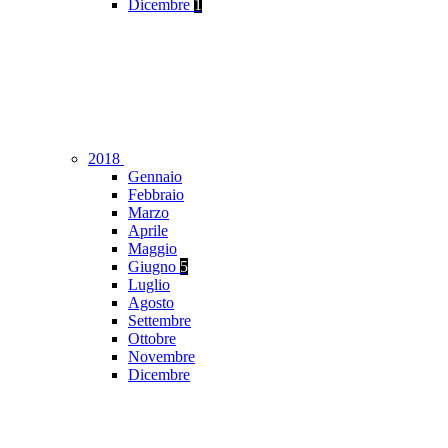
Dicembre
1
2018
Gennaio
Febbraio
Marzo
Aprile
Maggio
Giugno
5
Luglio
Agosto
Settembre
Ottobre
Novembre
Dicembre