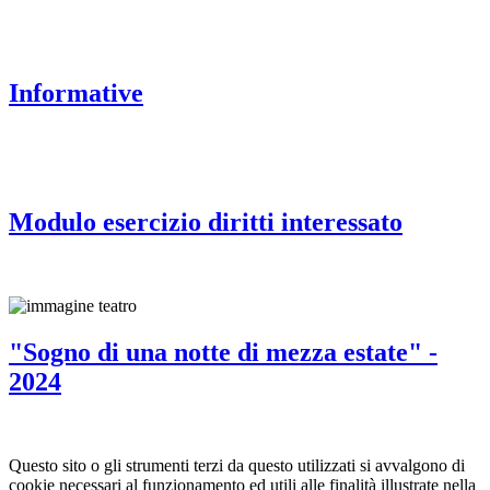
Informative
Modulo esercizio diritti interessato
"Sogno di una notte di mezza estate" -
2024
Questo sito o gli strumenti terzi da questo utilizzati si avvalgono di
cookie necessari al funzionamento ed utili alle finalità illustrate nella