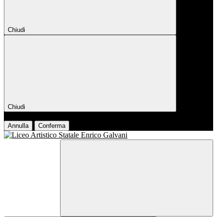
Chiudi
Chiudi
Conferma
Annulla
Conferma