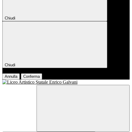
Chiudi
Chiudi
Conferma
Annulla
Conferma