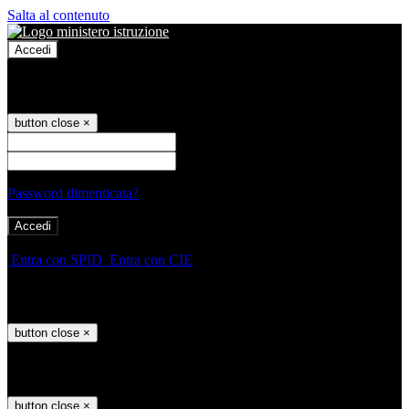
Salta al contenuto
Accedi
Accedi
button close
×
Nome Utente
Password
Password dimenticata?
-
Entra con SPID
Entra con CIE
Seleziona utente
button close
×
Recupero password
button close
×