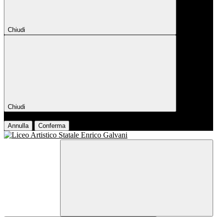
Chiudi
Chiudi
Conferma
Annulla
Conferma