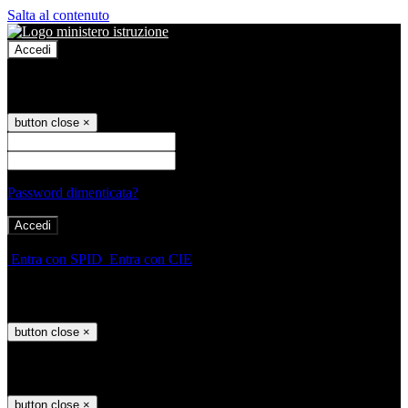
Salta al contenuto
Accedi
Accedi
button close
×
Nome Utente
Password
Password dimenticata?
-
Entra con SPID
Entra con CIE
Seleziona utente
button close
×
Recupero password
button close
×