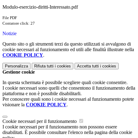
Modulo-esercizio-diritti-Interessato.pdf
File PDF
Contatore click: 27
Notizie
Questo sito o gli strumenti terzi da questo utilizzati si avvalgono di
cookie necessari al funzionamento ed utili alle finalità illustrate nella
COOKIE POLICY
.
Personalizza
Rifiuta tutti
i cookies
Accetta tutti
i cookies
Gestione cookie
In questa schermata è possibile scegliere quali cookie consentire.
I cookie necessari sono quelli che consentono il funzionamento della
piattaforma e non è possibile disabilitarli.
Per conoscere quali sono i cookie necessari al funzionamento potete
visionare la
COOKIE POLICY
.
Cookie necessari per il funzionamento
I cookie necessari per il funzionamento non possono essere
disabilitati. È possibile consultare l'elenco nella pagina della cookie
policy.