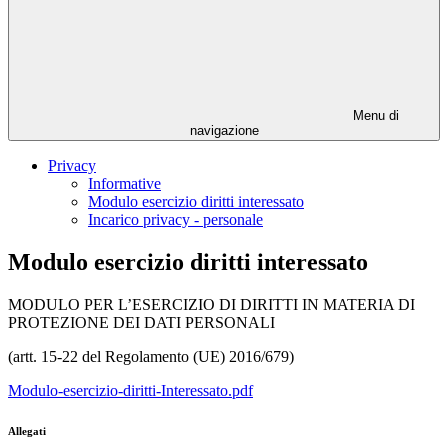
Menu di
navigazione
Privacy
Informative
Modulo esercizio diritti interessato
Incarico privacy - personale
Modulo esercizio diritti interessato
MODULO PER L’ESERCIZIO DI DIRITTI IN MATERIA DI
PROTEZIONE DEI DATI PERSONALI
(artt. 15-22 del Regolamento (UE) 2016/679)
Modulo-esercizio-diritti-Interessato.pdf
Allegati