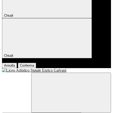
Chiudi
Chiudi
Conferma
Annulla
Conferma