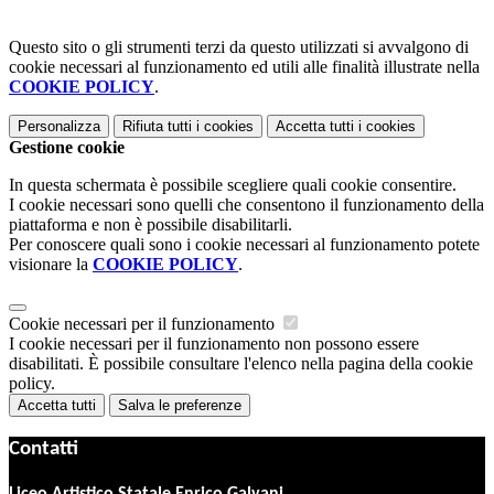
Questo sito o gli strumenti terzi da questo utilizzati si avvalgono di
cookie necessari al funzionamento ed utili alle finalità illustrate nella
COOKIE POLICY
.
Personalizza
Rifiuta tutti
i cookies
Accetta tutti
i cookies
Gestione cookie
In questa schermata è possibile scegliere quali cookie consentire.
I cookie necessari sono quelli che consentono il funzionamento della
piattaforma e non è possibile disabilitarli.
Per conoscere quali sono i cookie necessari al funzionamento potete
visionare la
COOKIE POLICY
.
Cookie necessari per il funzionamento
I cookie necessari per il funzionamento non possono essere
disabilitati. È possibile consultare l'elenco nella pagina della cookie
policy.
Accetta tutti
Salva le preferenze
Contatti