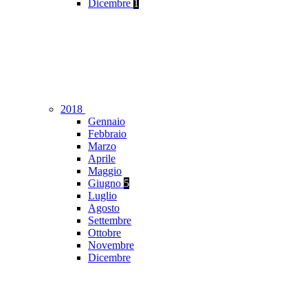
Dicembre
1
2018
Gennaio
Febbraio
Marzo
Aprile
Maggio
Giugno
5
Luglio
Agosto
Settembre
Ottobre
Novembre
Dicembre