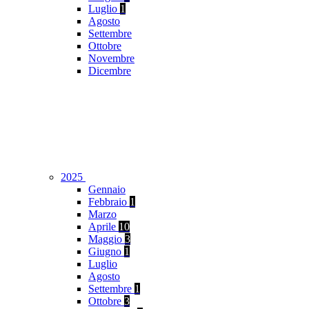
Luglio
1
Agosto
Settembre
Ottobre
Novembre
Dicembre
2025
Gennaio
Febbraio
1
Marzo
Aprile
10
Maggio
3
Giugno
1
Luglio
Agosto
Settembre
1
Ottobre
3