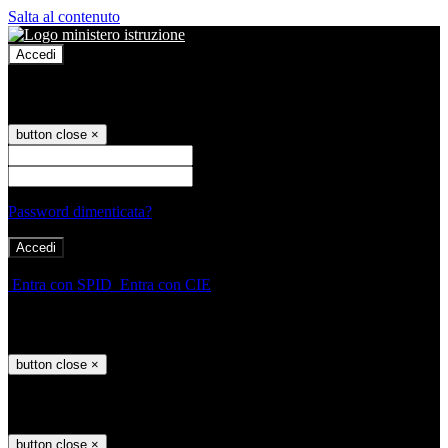
Salta al contenuto
Accedi
Accedi
button close
×
Nome Utente
Password
Password dimenticata?
-
Entra con SPID
Entra con CIE
Seleziona utente
button close
×
Recupero password
button close
×