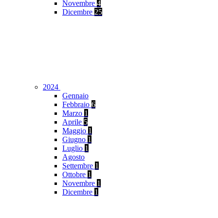
Novembre
4
Dicembre
25
2024
Gennaio
Febbraio
6
Marzo
1
Aprile
5
Maggio
1
Giugno
1
Luglio
1
Agosto
Settembre
1
Ottobre
1
Novembre
1
Dicembre
1