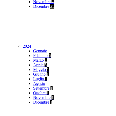
Novembre
4
Dicembre
25
2024
Gennaio
Febbraio
6
Marzo
1
Aprile
5
Maggio
1
Giugno
1
Luglio
1
Agosto
Settembre
1
Ottobre
1
Novembre
1
Dicembre
1