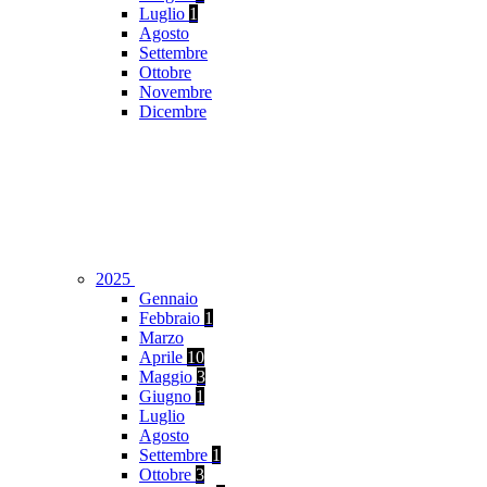
Luglio
1
Agosto
Settembre
Ottobre
Novembre
Dicembre
2025
Gennaio
Febbraio
1
Marzo
Aprile
10
Maggio
3
Giugno
1
Luglio
Agosto
Settembre
1
Ottobre
3