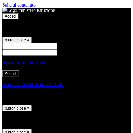
Salta al contenuto
Accedi
Accedi
button close
×
Nome Utente
Password
Password dimenticata?
-
Entra con SPID
Entra con CIE
Seleziona utente
button close
×
Recupero password
button close
×