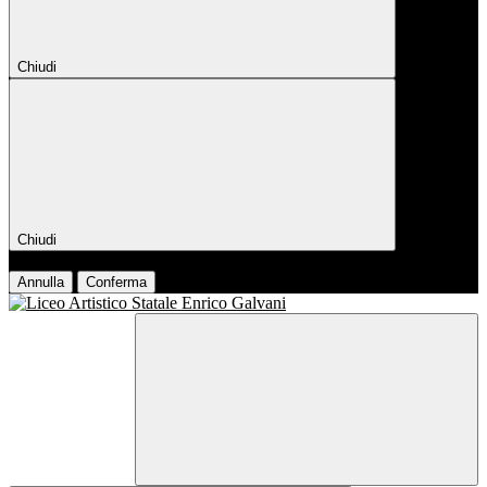
Chiudi
Chiudi
Conferma
Annulla
Conferma