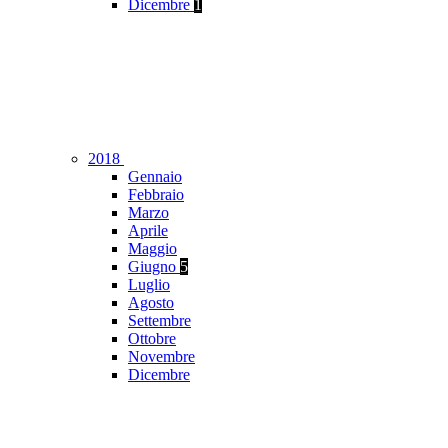
Dicembre
1
2018
Gennaio
Febbraio
Marzo
Aprile
Maggio
Giugno
5
Luglio
Agosto
Settembre
Ottobre
Novembre
Dicembre