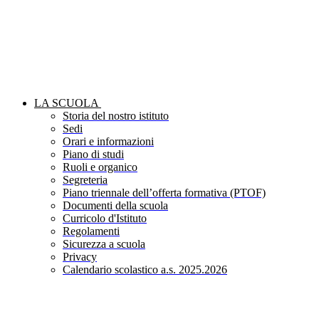
LA SCUOLA
Storia del nostro istituto
Sedi
Orari e informazioni
Piano di studi
Ruoli e organico
Segreteria
Piano triennale dell’offerta formativa (PTOF)
Documenti della scuola
Curricolo d'Istituto
Regolamenti
Sicurezza a scuola
Privacy
Calendario scolastico a.s. 2025.2026