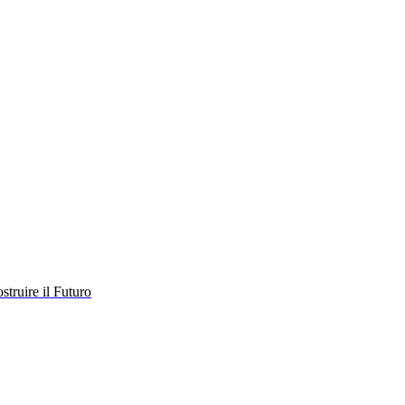
struire il Futuro