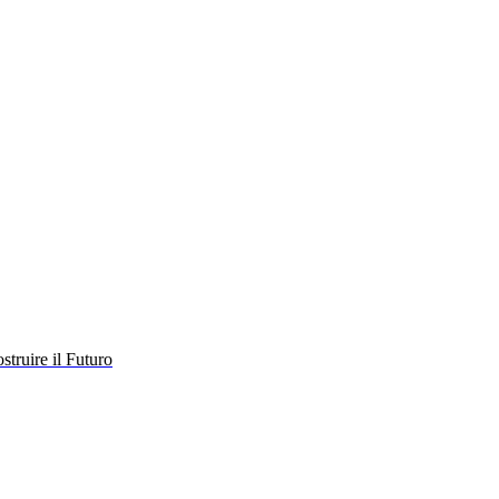
struire il Futuro