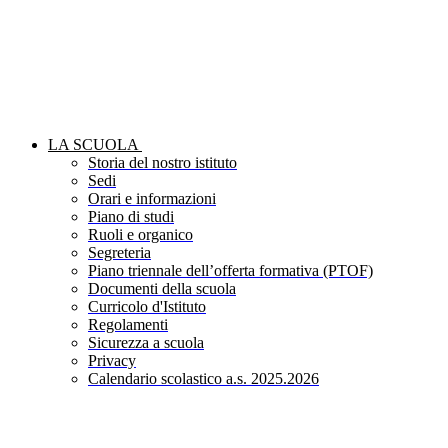
LA SCUOLA
Storia del nostro istituto
Sedi
Orari e informazioni
Piano di studi
Ruoli e organico
Segreteria
Piano triennale dell’offerta formativa (PTOF)
Documenti della scuola
Curricolo d'Istituto
Regolamenti
Sicurezza a scuola
Privacy
Calendario scolastico a.s. 2025.2026