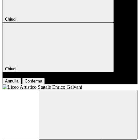
Chiudi
Chiudi
Conferma
Annulla
Conferma