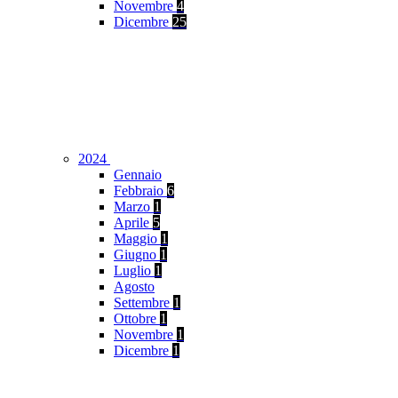
Novembre
4
Dicembre
25
2024
Gennaio
Febbraio
6
Marzo
1
Aprile
5
Maggio
1
Giugno
1
Luglio
1
Agosto
Settembre
1
Ottobre
1
Novembre
1
Dicembre
1