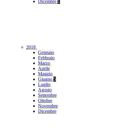
Dicembre
1
2018
Gennaio
Febbraio
Marzo
Aprile
Maggio
Giugno
5
Luglio
Agosto
Settembre
Ottobre
Novembre
Dicembre