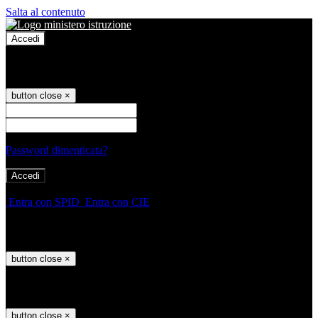
Salta al contenuto
Accedi
Accedi
button close
×
Nome Utente
Password
Password dimenticata?
-
Entra con SPID
Entra con CIE
Seleziona utente
button close
×
Recupero password
button close
×