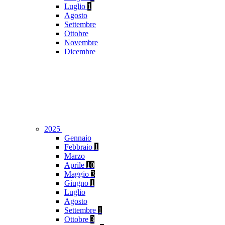
Luglio
1
Agosto
Settembre
Ottobre
Novembre
Dicembre
2025
Gennaio
Febbraio
1
Marzo
Aprile
10
Maggio
3
Giugno
1
Luglio
Agosto
Settembre
1
Ottobre
3