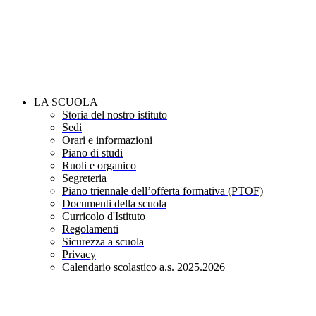
LA SCUOLA
Storia del nostro istituto
Sedi
Orari e informazioni
Piano di studi
Ruoli e organico
Segreteria
Piano triennale dell’offerta formativa (PTOF)
Documenti della scuola
Curricolo d'Istituto
Regolamenti
Sicurezza a scuola
Privacy
Calendario scolastico a.s. 2025.2026