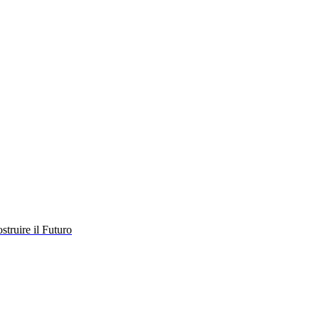
struire il Futuro