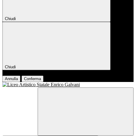
Chiudi
Chiudi
Conferma
Annulla
Conferma