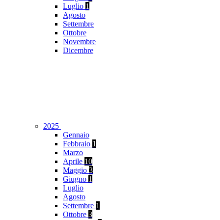
Luglio
1
Agosto
Settembre
Ottobre
Novembre
Dicembre
2025
Gennaio
Febbraio
1
Marzo
Aprile
10
Maggio
3
Giugno
1
Luglio
Agosto
Settembre
1
Ottobre
3