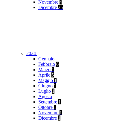
Novembre
4
Dicembre
25
2024
Gennaio
Febbraio
6
Marzo
1
Aprile
5
Maggio
1
Giugno
1
Luglio
1
Agosto
Settembre
1
Ottobre
1
Novembre
1
Dicembre
1