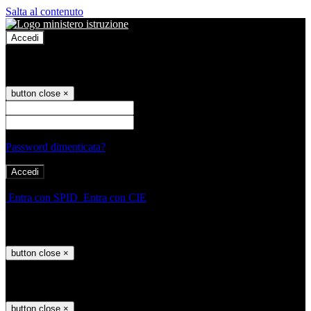
Salta al contenuto
Accedi
Accedi
button close
×
Nome Utente
Password
Password dimenticata?
-
Entra con SPID
Entra con CIE
Seleziona utente
button close
×
Recupero password
button close
×