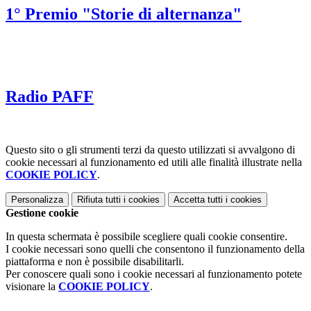
1° Premio "Storie di alternanza"
Radio PAFF
Questo sito o gli strumenti terzi da questo utilizzati si avvalgono di
cookie necessari al funzionamento ed utili alle finalità illustrate nella
COOKIE POLICY
.
Personalizza
Rifiuta tutti
i cookies
Accetta tutti
i cookies
Gestione cookie
In questa schermata è possibile scegliere quali cookie consentire.
I cookie necessari sono quelli che consentono il funzionamento della
piattaforma e non è possibile disabilitarli.
Per conoscere quali sono i cookie necessari al funzionamento potete
visionare la
COOKIE POLICY
.