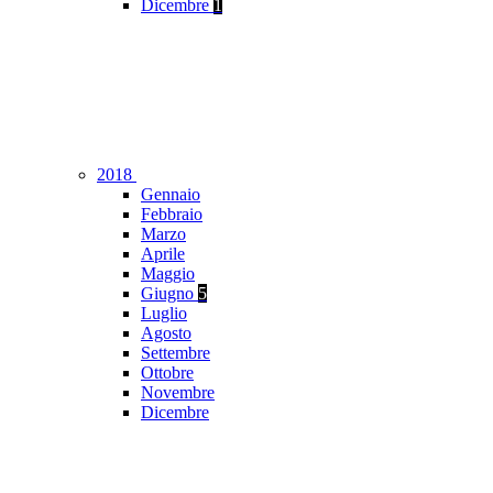
Dicembre
1
2018
Gennaio
Febbraio
Marzo
Aprile
Maggio
Giugno
5
Luglio
Agosto
Settembre
Ottobre
Novembre
Dicembre