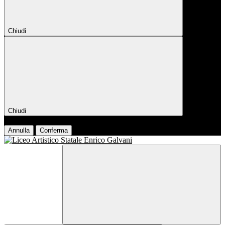
Chiudi
Chiudi
Conferma
Annulla
Conferma