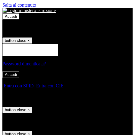
Salta al contenuto
Accedi
Accedi
button close
×
Nome Utente
Password
Password dimenticata?
-
Entra con SPID
Entra con CIE
Seleziona utente
button close
×
Recupero password
button close
×