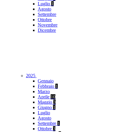
Luglio
1
Agosto
Settembre
Ottobre
Novembre
Dicembre
2025
Gennaio
Febbraio
1
Marzo
Aprile
10
Maggio
3
Giugno
1
Luglio
Agosto
Settembre
1
Ottobre
3