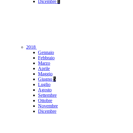
Dicembre
1
2018
Gennaio
Febbraio
Marzo
Aprile
Maggio
Giugno
5
Luglio
Agosto
Settembre
Ottobre
Novembre
Dicembre