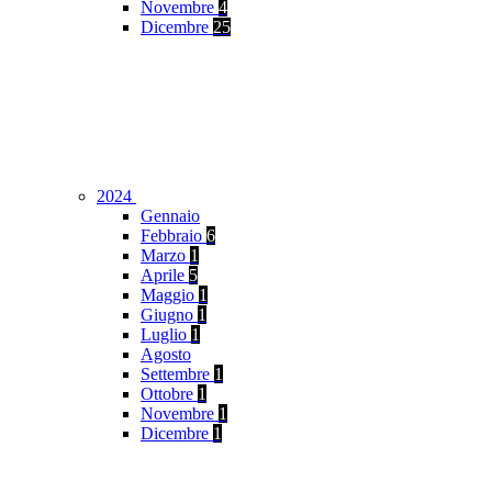
Novembre
4
Dicembre
25
2024
Gennaio
Febbraio
6
Marzo
1
Aprile
5
Maggio
1
Giugno
1
Luglio
1
Agosto
Settembre
1
Ottobre
1
Novembre
1
Dicembre
1