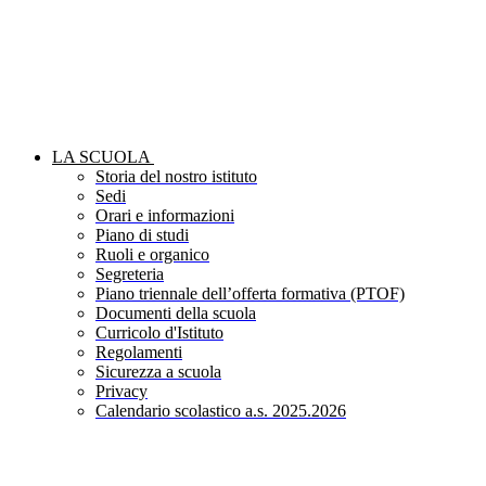
LA SCUOLA
Storia del nostro istituto
Sedi
Orari e informazioni
Piano di studi
Ruoli e organico
Segreteria
Piano triennale dell’offerta formativa (PTOF)
Documenti della scuola
Curricolo d'Istituto
Regolamenti
Sicurezza a scuola
Privacy
Calendario scolastico a.s. 2025.2026