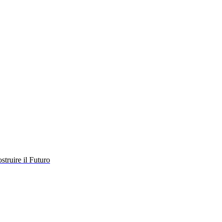
struire il Futuro