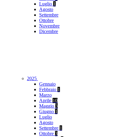
Luglio
1
Agosto
Settembre
Ottobre
Novembre
Dicembre
2025
Gennaio
Febbraio
1
Marzo
Aprile
10
Maggio
3
Giugno
1
Luglio
Agosto
Settembre
1
Ottobre
3