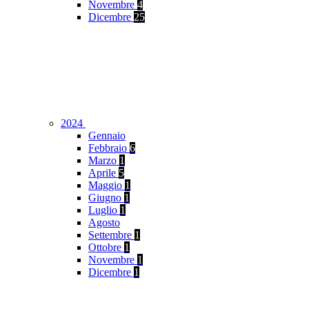
Novembre
4
Dicembre
25
2024
Gennaio
Febbraio
6
Marzo
1
Aprile
5
Maggio
1
Giugno
1
Luglio
1
Agosto
Settembre
1
Ottobre
1
Novembre
1
Dicembre
1