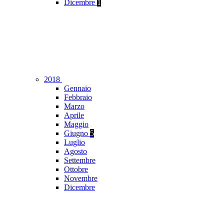
Dicembre
1
2018
Gennaio
Febbraio
Marzo
Aprile
Maggio
Giugno
5
Luglio
Agosto
Settembre
Ottobre
Novembre
Dicembre