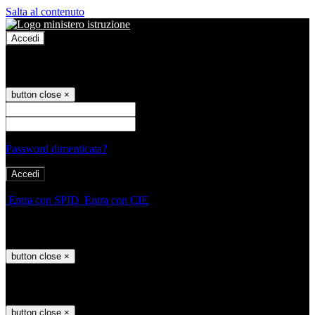
Salta al contenuto
Accedi
Accedi
button close
×
Nome Utente
Password
Password dimenticata?
-
Entra con SPID
Entra con CIE
Seleziona utente
button close
×
Recupero password
button close
×