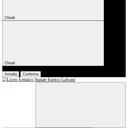
Chiudi
Chiudi
Conferma
Annulla
Conferma