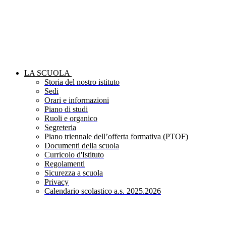
LA SCUOLA
Storia del nostro istituto
Sedi
Orari e informazioni
Piano di studi
Ruoli e organico
Segreteria
Piano triennale dell’offerta formativa (PTOF)
Documenti della scuola
Curricolo d'Istituto
Regolamenti
Sicurezza a scuola
Privacy
Calendario scolastico a.s. 2025.2026