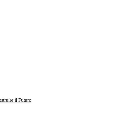
struire il Futuro