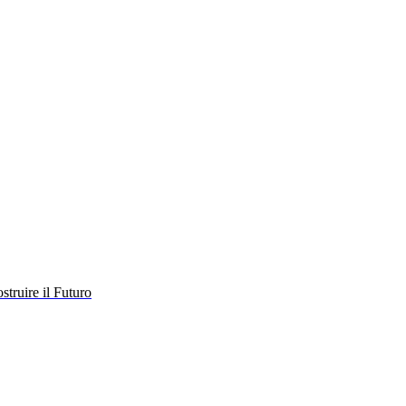
struire il Futuro