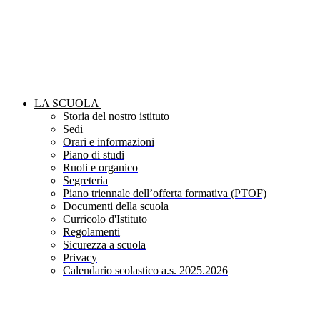
LA SCUOLA
Storia del nostro istituto
Sedi
Orari e informazioni
Piano di studi
Ruoli e organico
Segreteria
Piano triennale dell’offerta formativa (PTOF)
Documenti della scuola
Curricolo d'Istituto
Regolamenti
Sicurezza a scuola
Privacy
Calendario scolastico a.s. 2025.2026