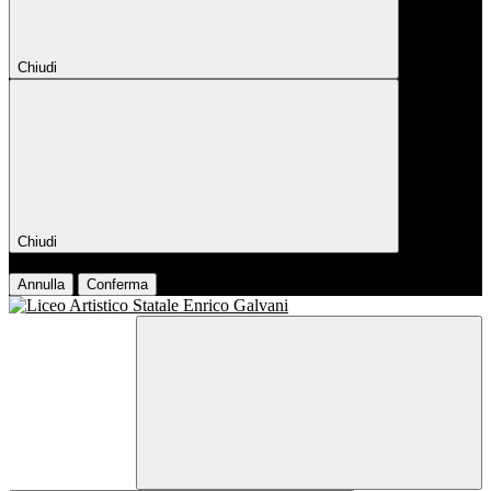
Chiudi
Chiudi
Conferma
Annulla
Conferma