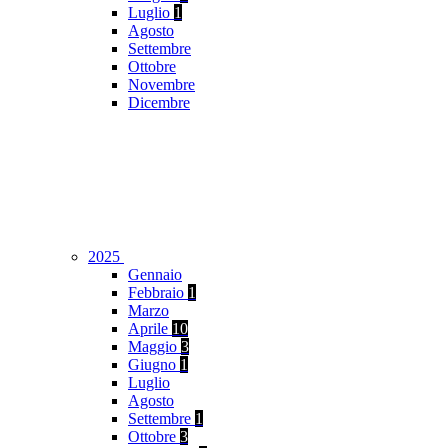
Luglio
1
Agosto
Settembre
Ottobre
Novembre
Dicembre
2025
Gennaio
Febbraio
1
Marzo
Aprile
10
Maggio
3
Giugno
1
Luglio
Agosto
Settembre
1
Ottobre
3