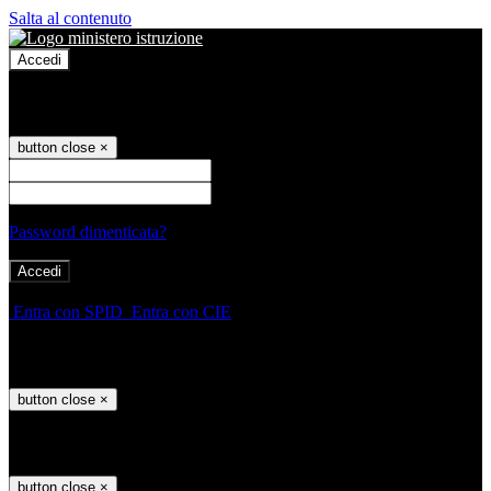
Salta al contenuto
Accedi
Accedi
button close
×
Nome Utente
Password
Password dimenticata?
-
Entra con SPID
Entra con CIE
Seleziona utente
button close
×
Recupero password
button close
×