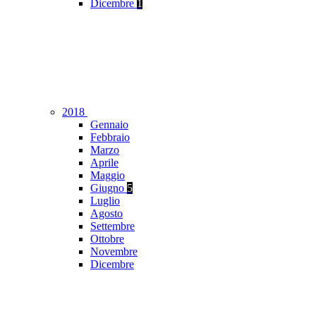
Dicembre
1
2018
Gennaio
Febbraio
Marzo
Aprile
Maggio
Giugno
5
Luglio
Agosto
Settembre
Ottobre
Novembre
Dicembre