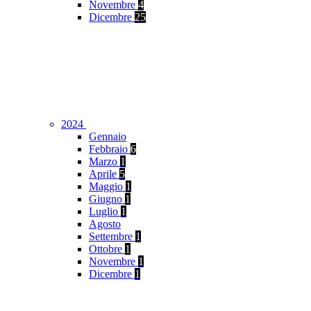
Novembre
4
Dicembre
25
2024
Gennaio
Febbraio
6
Marzo
1
Aprile
5
Maggio
1
Giugno
1
Luglio
1
Agosto
Settembre
1
Ottobre
1
Novembre
1
Dicembre
1