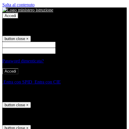
Salta al contenuto
Accedi
Accedi
button close
×
Nome Utente
Password
Password dimenticata?
-
Entra con SPID
Entra con CIE
Seleziona utente
button close
×
Recupero password
button close
×