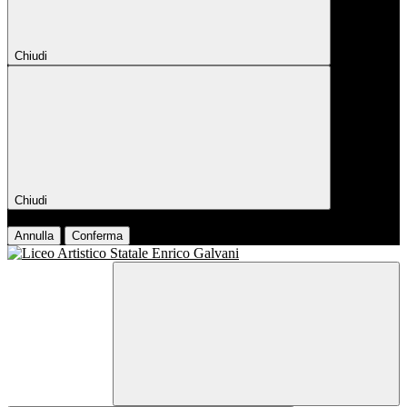
Chiudi
Chiudi
Conferma
Annulla
Conferma