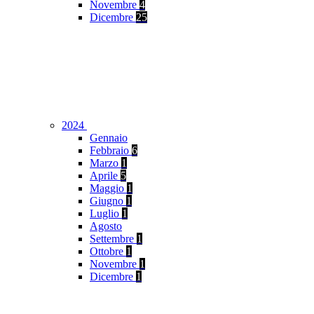
Novembre
4
Dicembre
25
2024
Gennaio
Febbraio
6
Marzo
1
Aprile
5
Maggio
1
Giugno
1
Luglio
1
Agosto
Settembre
1
Ottobre
1
Novembre
1
Dicembre
1