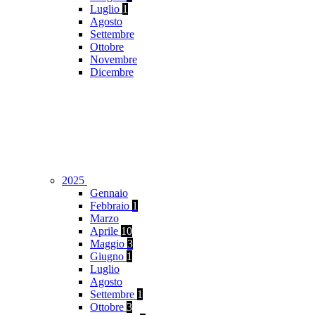
Luglio
1
Agosto
Settembre
Ottobre
Novembre
Dicembre
2025
Gennaio
Febbraio
1
Marzo
Aprile
10
Maggio
3
Giugno
1
Luglio
Agosto
Settembre
1
Ottobre
3