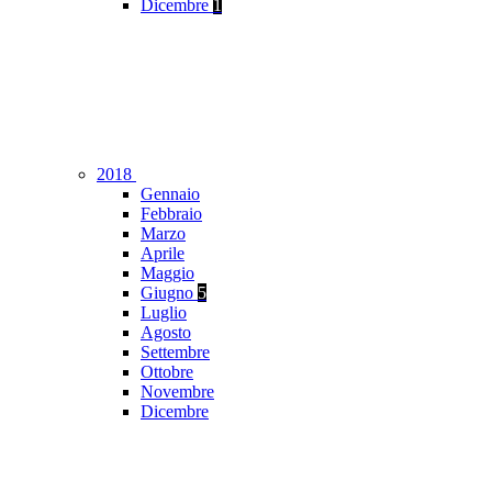
Dicembre
1
2018
Gennaio
Febbraio
Marzo
Aprile
Maggio
Giugno
5
Luglio
Agosto
Settembre
Ottobre
Novembre
Dicembre