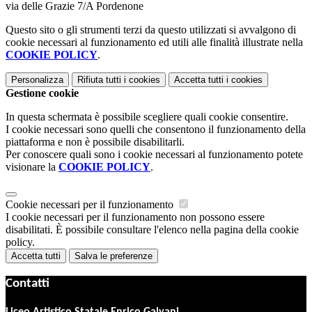
via delle Grazie 7/A Pordenone
Questo sito o gli strumenti terzi da questo utilizzati si avvalgono di
cookie necessari al funzionamento ed utili alle finalità illustrate nella
COOKIE POLICY
.
Personalizza
Rifiuta tutti
i cookies
Accetta tutti
i cookies
Gestione cookie
In questa schermata è possibile scegliere quali cookie consentire.
I cookie necessari sono quelli che consentono il funzionamento della
piattaforma e non è possibile disabilitarli.
Per conoscere quali sono i cookie necessari al funzionamento potete
visionare la
COOKIE POLICY
.
Cookie necessari per il funzionamento
I cookie necessari per il funzionamento non possono essere
disabilitati. È possibile consultare l'elenco nella pagina della cookie
policy.
Accetta tutti
Salva le preferenze
Contatti